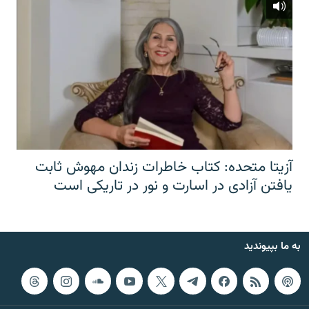
آزیتا متحده: کتاب خاطرات زندان مهوش ثابت
یافتن آزادی در اسارت و نور در تاریکی است
به ما بپیوندید