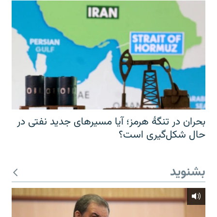
بحران در تنگهٔ هرمز؛ آیا مسیرهای جدید نفتی در
حال شکل‌گیری است؟
بشنوید