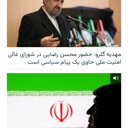
مهدیه گلرو: حضور محسن رضایی در شورای عالی
امنیت ملی حاوی یک پیام سیاسی است