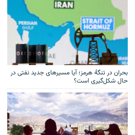
بحران در تنگهٔ هرمز؛ آیا مسیرهای جدید نفتی در
حال شکل‌گیری است؟