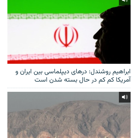
ابراهیم روشندل: درهای دیپلماسی بین ایران و
آمریکا کم کم در حال بسته شدن است