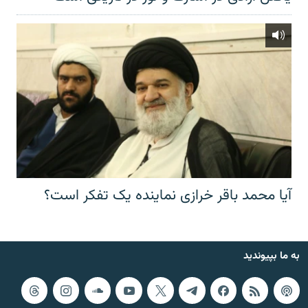
آیا محمد باقر خرازی نماینده یک تفکر است؟
به ما بپیوندید