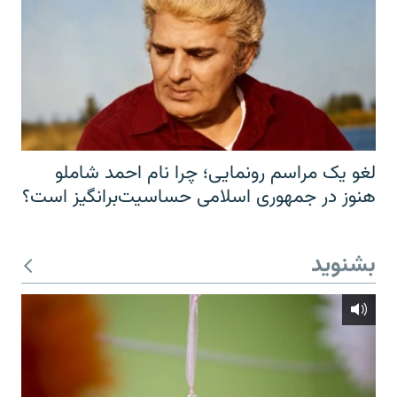
لغو یک مراسم رونمایی؛ چرا نام احمد شاملو
هنوز در جمهوری اسلامی حساسیت‌برانگیز است؟
بشنوید