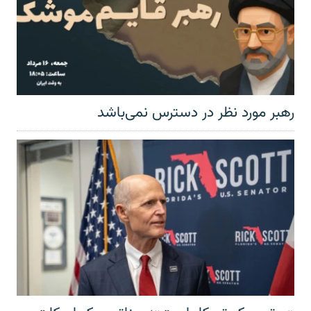
رهبر مورد نظر در دسترس نمی‌باشد