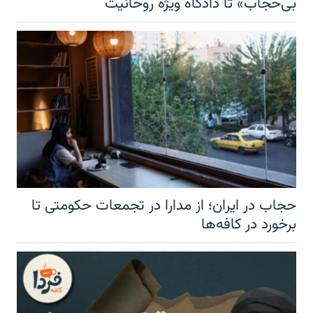
بی‌حجاب» تا دادگاه ویژه روحانیت
حجاب در ایران؛ از مدارا در تجمعات حکومتی تا
برخورد در کافه‌ها