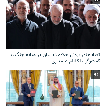
تضادهای درونی حکومت ایران در میانه جنگ، در
گفت‌‌وگو با کاظم علمداری