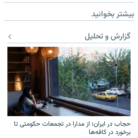
بیشتر بخوانید
گزارش و تحلیل
حجاب در ایران؛ از مدارا در تجمعات حکومتی تا
برخورد در کافه‌ها