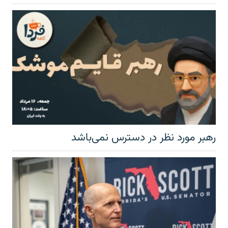
رهبر مورد نظر در دسترس نمی‌باشد