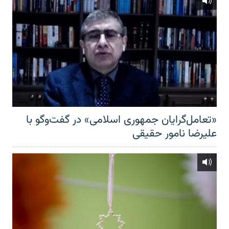
«تعامل‌گرایان جمهوری اسلامی» در گفت‌وگو با
علیرضا نامور حقیقی