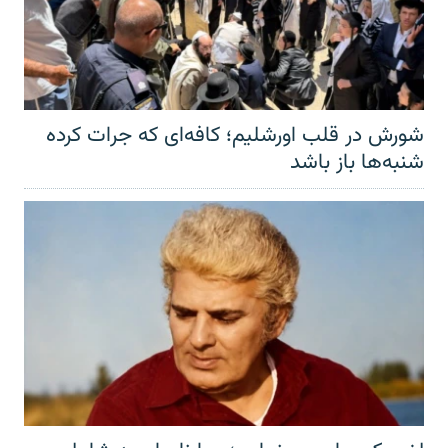
شورش در قلب اورشلیم؛ کافه‌ای که جرات کرده
شنبه‌ها باز باشد