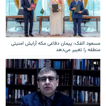
مسعود الفک: پیمان دفاعی مکه آرایش امنیتی
منطقه را تغییر می‌دهد