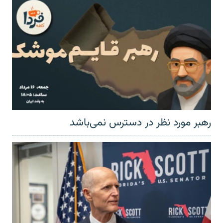
رهبر مورد نظر در دسترس نمی‌باشد