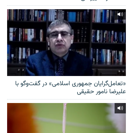
«تعامل‌گرایان جمهوری اسلامی» در گفت‌وگو با
علیرضا نامور حقیقی