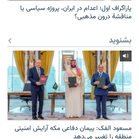
پاراگراف اول؛ اعدام در ایران، پروژه سیاسی یا
مناقشهٔ درون مذهبی؟
بشنوید
مسعود الفک: پیمان دفاعی مکه آرایش امنیتی
منطقه را تغییر می‌دهد