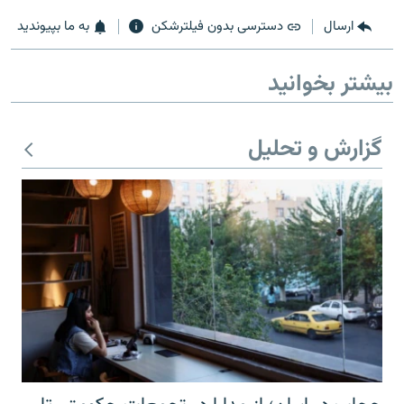
ارسال
دسترسی بدون فیلترشکن
به ما بپیوندید
بیشتر بخوانید
زبان‌های دیگر
گزارش و تحلیل