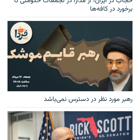
حجاب در ایران؛ از مدارا در تجمعات حکومتی تا
برخورد در کافه‌ها
رهبر مورد نظر در دسترس نمی‌باشد