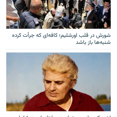
شورش در قلب اورشلیم؛ کافه‌ای که جرأت کرده
شنبه‌ها باز باشد