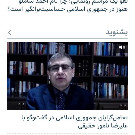
لغو یک مراسم رونمایی؛ چرا نام احمد شاملو
هنوز در جمهوری اسلامی حساسیت‌برانگیز است؟
بشنوید
تعامل‌گرایان جمهوری اسلامی در گفت‌وگو با
علیرضا نامور حقیقی