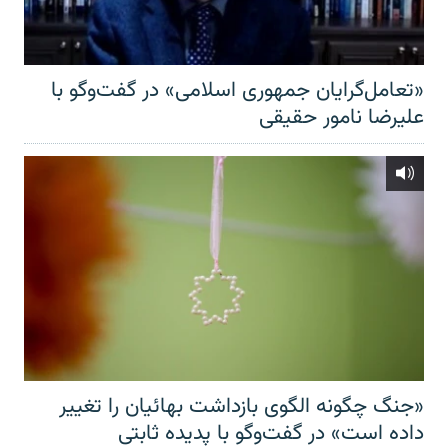
«تعامل‌گرایان جمهوری اسلامی» در گفت‌وگو با
علیرضا نامور حقیقی
«جنگ چگونه الگوی بازداشت بهائیان را تغییر
داده است» در گفت‌وگو با پدیده ثابتی