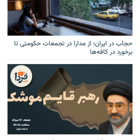
حجاب در ایران؛ از مدارا در تجمعات حکومتی تا
برخورد در کافه‌ها