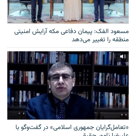
مسعود الفک: پیمان دفاعی مکه آرایش امنیتی
منطقه را تغییر می‌دهد
«تعامل‌گرایان جمهوری اسلامی» در گفت‌وگو با
علیرضا نامور حقیقی