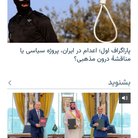
پاراگراف اول؛ اعدام در ایران، پروژه سیاسی یا
مناقشهٔ درون مذهبی؟
بشنوید