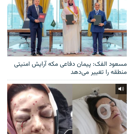
مسعود الفک: پیمان دفاعی مکه آرایش امنیتی
منطقه را تغییر می‌دهد