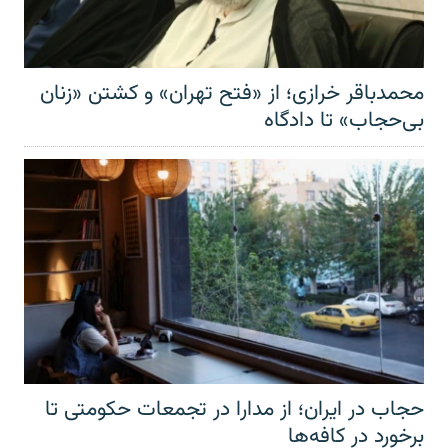
محمدباقر خرازی؛ از «فتح تهران» و کشتن «زنان
بی‌حجاب» تا دادگاه
حجاب در ایران؛ از مدارا در تجمعات حکومتی تا
برخورد در کافه‌ها