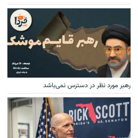
رهبر مورد نظر در دسترس نمی‌باشد