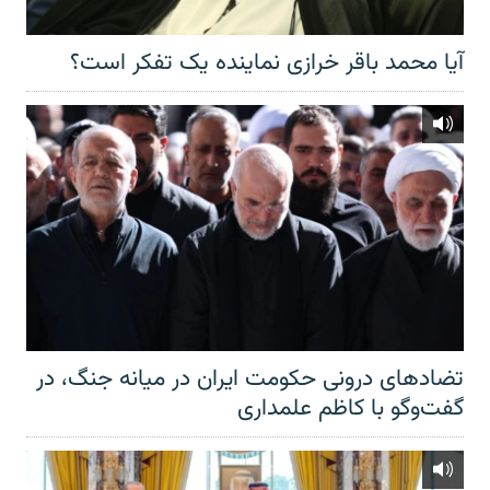
آیا محمد باقر خرازی نماینده یک تفکر است؟
تضادهای درونی حکومت ایران در میانه جنگ، در
گفت‌‌وگو با کاظم علمداری