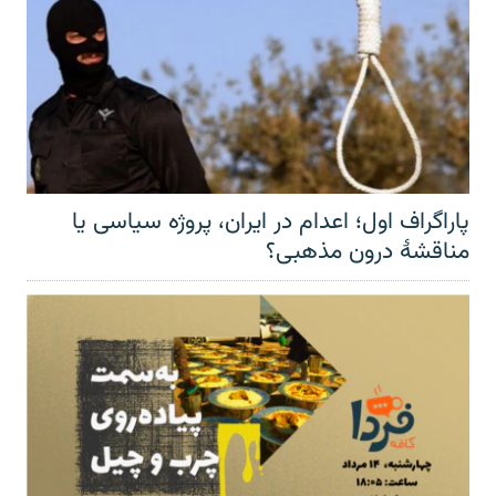
پاراگراف اول؛ اعدام در ایران، پروژه سیاسی یا
مناقشهٔ درون مذهبی؟