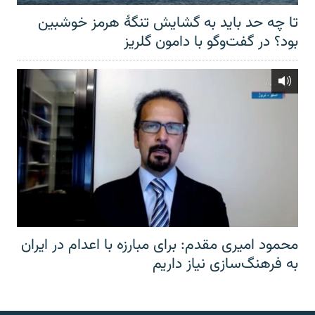
تا چه حد باید به گشایش تنگهٔ هرمز خوشبین
بود؟ در گفت‌وگو با دامون گلریز
محمود امیری مقدم: برای مبارزه با اعدام در ایران
به فرهنگ‌سازی نیاز داریم