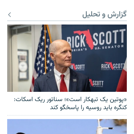
گزارش و تحلیل
«پوتین یک تبهکار است»؛ سناتور ریک اسکات:
کنگره باید روسیه را پاسخگو کند