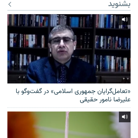
بشنوید
«تعامل‌گرایان جمهوری اسلامی» در گفت‌وگو با
علیرضا نامور حقیقی