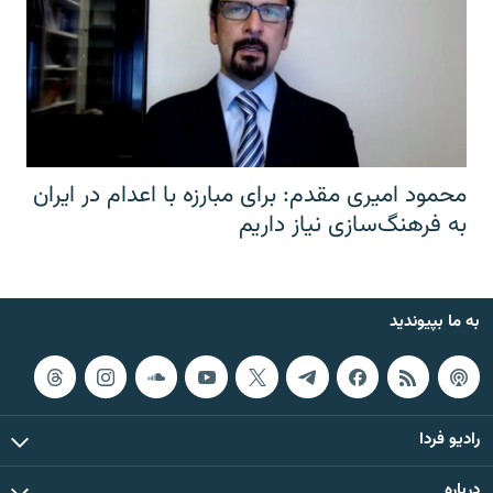
محمود امیری مقدم: برای مبارزه با اعدام در ایران
به فرهنگ‌سازی نیاز داریم
به ما بپیوندید
رادیو فردا
درباره