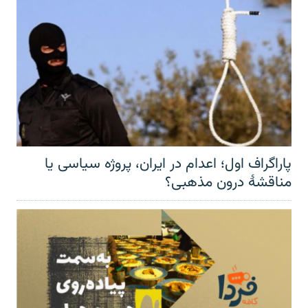
پاراگراف اول؛ اعدام در ایران، پروژه سیاسی یا
مناقشهٔ درون مذهبی؟