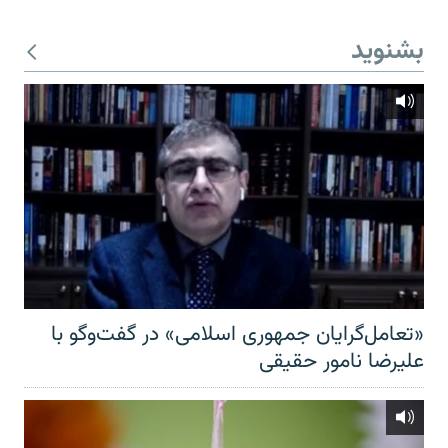
بشنوید
«تعامل‌گرایان جمهوری اسلامی» در گفت‌وگو با
علیرضا نامور حقیقی