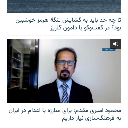
تا چه حد باید به گشایش تنگهٔ هرمز خوشبین
بود؟ در گفت‌وگو با دامون گلریز
محمود امیری مقدم: برای مبارزه با اعدام در ایران
به فرهنگ‌سازی نیاز داریم