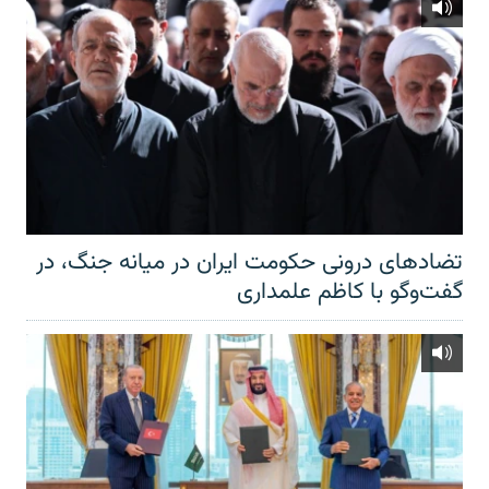
تضادهای درونی حکومت ایران در میانه جنگ، در
گفت‌‌وگو با کاظم علمداری