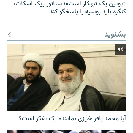
«پوتین یک تبهکار است»؛ سناتور ریک اسکات:
کنگره باید روسیه را پاسخگو کند
بشنوید
آیا محمد باقر خرازی نماینده یک تفکر است؟