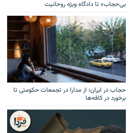
بی‌حجاب» تا دادگاه ویژه روحانیت
حجاب در ایران؛ از مدارا در تجمعات حکومتی تا
برخورد در کافه‌ها