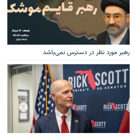
رهبر مورد نظر در دسترس نمی‌باشد