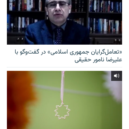
«تعامل‌گرایان جمهوری اسلامی» در گفت‌وگو با
علیرضا نامور حقیقی