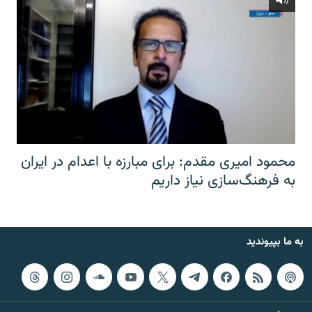
محمود امیری مقدم: برای مبارزه با اعدام در ایران
به فرهنگ‌سازی نیاز داریم
به ما بپیوندید