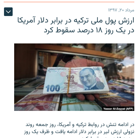
مرداد ۲۰, ۱۳۹۷
ارزش پول ملی ترکیه در برابر دلار آمریکا
در یک روز ۱۸ درصد سقوط کرد
در ادامه تنش در روابط ترکیه و آمریکا، روز جمعه روند
نزولی ارزش لیر در برابر دلار ادامه یافت و ظرف یک روز