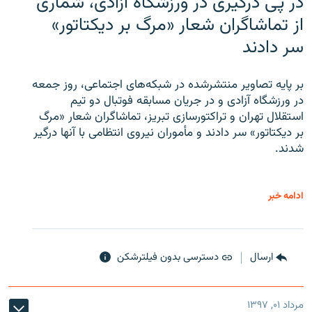
در پی درگیری در ورزشگاه آزادی، شماری
از تماشاگران شعار «مرگ بر دیکتاتور»
سر دادند
بر پایه تصاویر منتشرشده در شبکه‌های اجتماعی، روز جمعه
در ورزشگاه آزادی و در جریان مسابقه فوتبال دو تیم
استقلال تهران و تراکتورسازی تبریز، تماشاگران شعار «مرگ
بر دیکتاتور» سر دادند و مأموران نیروی انتظامی با آنها درگیر
شدند.
ادامه خبر
ارسال
دسترسی بدون فیلترشکن
مرداد ۰۱, ۱۳۹۷