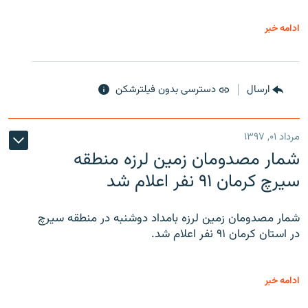
ادامه خبر
ارسال
دسترسی بدون فیلترشکن
مرداد ۰۱, ۱۳۹۷
شمار مصدومان زمین لرزه منطقه
سیرچ کرمان ۹۱ نفر اعلام شد
شمار مصدومان زمین لرزه بامداد دوشنبه در منطقه سیرچ
در استان کرمان ۹۱ نفر اعلام شد.
ادامه خبر