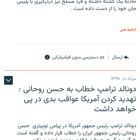
حادثه یک کشته داشته و فرد مسلح نیز دردرگیری با پلیس
جان خود را از دست داده است .
ادامه خبر
ارسال
دسترسی بدون فیلترشکن
مرداد ۰۱, ۱۳۹۷
دونالد ترامپ خطاب به حسن روحانی :
تهدید کردن آمریکا عواقب بدی در پی
خواهد داشت
دونالد ترامپ رئیس جمهور آمریکا در پیامی توییتری ‌ حسن
روحانی رئیس جمهور ایران را خطاب قرار داده و گفته است