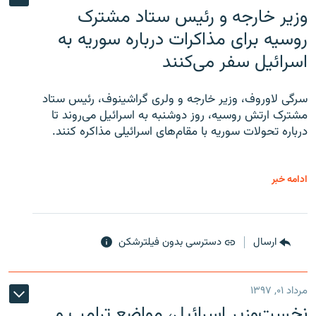
وزیر خارجه و رئیس‌ ستاد مشترک
روسیه برای مذاکرات درباره سوریه به
اسرائیل سفر می‌کنند
سرگی لاوروف، وزیر خارجه و ولری گراشینوف، رئیس ستاد
مشترک ارتش روسیه، روز دوشنبه به اسرائیل می‌روند تا
درباره تحولات سوریه با مقام‌های اسرائیلی مذاکره کنند.
ادامه خبر
ارسال
دسترسی بدون فیلترشکن
مرداد ۰۱, ۱۳۹۷
نخست‌وزیر اسرائیل، مواضع ترامپ و