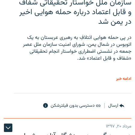
سازمان ملل خواستار تحقیقاتی شفاف
و قابل اعتماد درباره حمله هوایی اخیر
در یمن شد
در پی حمله هوایی ائتلافِ به رهبری عربستان به یک
اتوبوس در شمال یمن، شورای امنیت سازمان ملل عصر
جمعه در نشستی اضطراری خواستار انجام تحقیقاتی
«شفاف و قابل اعتماد» شد.
ادامه خبر
ارسال
دسترسی بدون فیلترشکن
مرداد ۲۰, ۱۳۹۷