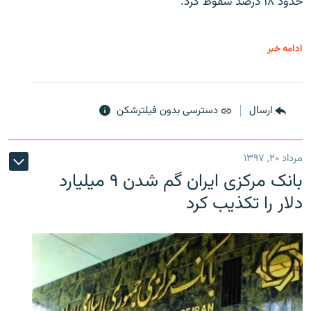
حدود ۱۸ درصد سقوط کرد.
ادامه خبر
ارسال
دسترسی بدون فیلترشکن
مرداد ۲۰, ۱۳۹۷
بانک مرکزی ایران گم شدن ۹ میلیارد
دلار را تکذیب کرد