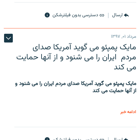
ارسال
دسترسی بدون فیلترشکن
مرداد ۰۱, ۱۳۹۷
مایک پمپئو می گوید آمریکا صدای
مردم ایران را می شنود و از آنها حمایت
می کند
مایک پمپئو می گوید آمریکا صدای مردم ایران را می شنود و
از آنها حمایت می کند
ادامه خبر
ارسال
دسترسی بدون فیلترشکن