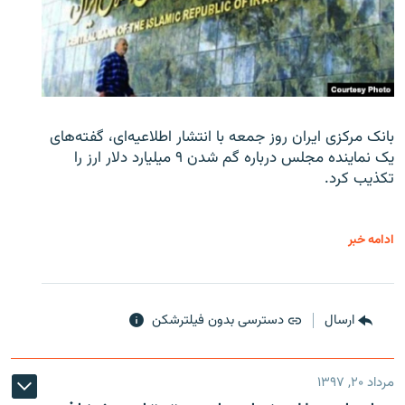
بانک مرکزی ایران روز جمعه با انتشار اطلاعیه‌ای، گفته‌های
یک نماینده مجلس درباره گم شدن ۹ میلیارد دلار ارز را
تکذیب کرد.
ادامه خبر
ارسال
دسترسی بدون فیلترشکن
مرداد ۲۰, ۱۳۹۷