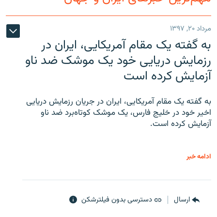
مرداد ۲۰, ۱۳۹۷
به گفته یک مقام آمریکایی، ایران در
زبان‌های دیگر
رزمایش دریایی خود یک موشک ضد ناو
آزمایش کرده است
به گفته یک مقام آمریکایی، ایران در جریان رزمایش دریایی
اخیر خود در خلیج فارس، یک موشک کوتاه‌برد ضد ناو
آزمایش کرده است.
ادامه خبر
ارسال
دسترسی بدون فیلترشکن