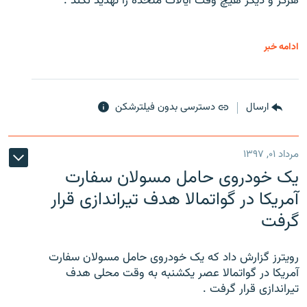
هرگز و دیگر هیچ وقت ایالات متحده را تهدید نکند .
ادامه خبر
ارسال
دسترسی بدون فیلترشکن
مرداد ۰۱, ۱۳۹۷
یک خودروی حامل مسولان سفارت
آمریکا در گواتمالا هدف تیراندازی قرار
گرفت
رویترز گزارش داد که یک خودروی حامل مسولان سفارت
آمریکا در گواتمالا عصر یکشنبه به وقت محلی هدف
تیراندازی قرار گرفت .