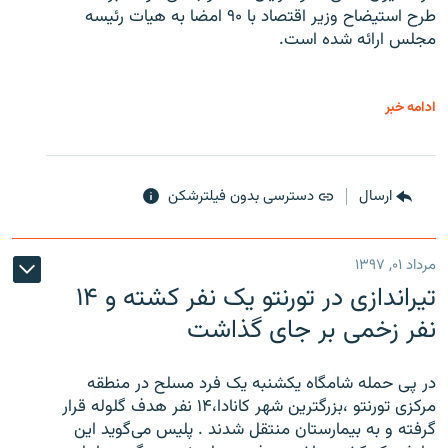
طرح استیضاح وزیر اقتصاد با ۹۰ امضا به هیات رئیسه
مجلس ارائه شده است.
ادامه خبر
ارسال
دسترسی بدون فیلترشکن
مرداد ۰۱, ۱۳۹۷
تیراندازی در تورنتو یک نفر کشته و ۱۴
نفر زخمی بر جای گذاشت
در پی حمله شامگاه یکشنبه یک فرد مسلح در منطقه
مرکزی تورنتو ،‌بزرگترین شهر کانادا،۱۴ نفر هدف گلوله قرار
گرفته و به بیمارستان منتقل شدند . پلیس می‌گوید این