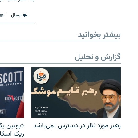
ارسال
بیشتر بخوانید
گزارش و تحلیل
رهبر مورد نظر در دسترس نمی‌باشد
«پوتین یک
ریک اسکات