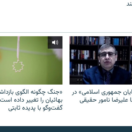
د
ایان جمهوری اسلامی» در
«جنگ چگونه الگوی بازدا
ا علیرضا نامور حقیقی
بهائیان را تغییر داده است
گفت‌وگو با پدیده ثابتی