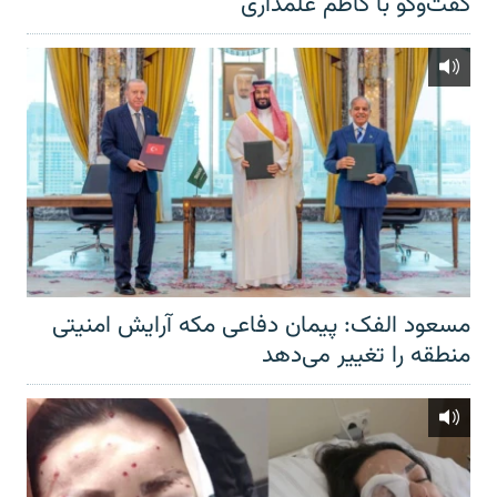
گفت‌‌وگو با کاظم علمداری
مسعود الفک: پیمان دفاعی مکه آرایش امنیتی
منطقه را تغییر می‌دهد