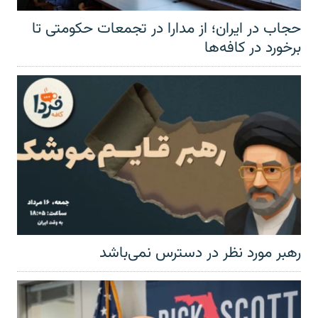
حجاب در ایران؛ از مدارا در تجمعات حکومتی تا
برخورد در کافه‌ها
رهبر مورد نظر در دسترس نمی‌باشد