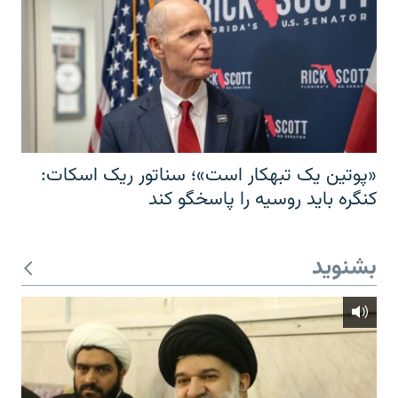
«پوتین یک تبهکار است»؛ سناتور ریک اسکات:
کنگره باید روسیه را پاسخگو کند
بشنوید