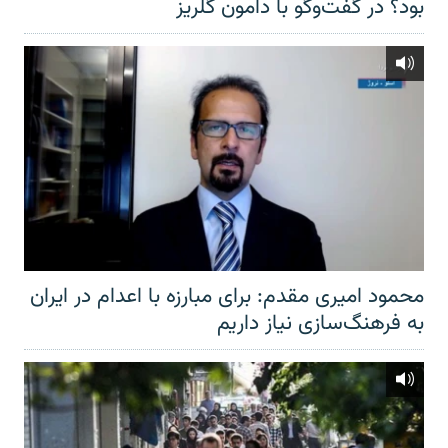
بود؟ در گفت‌وگو با دامون گلریز
محمود امیری مقدم: برای مبارزه با اعدام در ایران
به فرهنگ‌سازی نیاز داریم