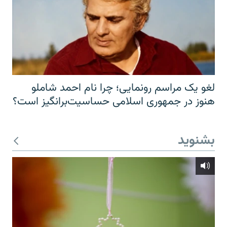
لغو یک مراسم رونمایی؛ چرا نام احمد شاملو
هنوز در جمهوری اسلامی حساسیت‌برانگیز است؟
بشنوید