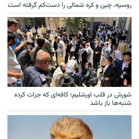
روسیه، چین و کره شمالی را دست‌کم گرفته است
شورش در قلب اورشلیم؛ کافه‌ای که جرات کرده
شنبه‌ها باز باشد