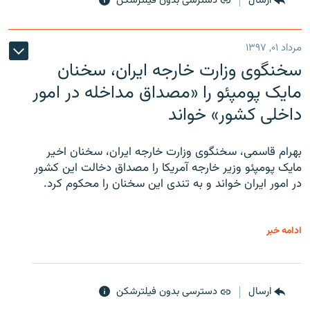
ارسال
دسترسی بدون فیلترشکن
مرداد ۰۱, ۱۳۹۷
سخنگوی وزارت خارجه ایران، سخنان
مایک پومپئو را «مصداق مداخله در امور
داخلی کشور» خواند
بهرام قاسمی، سخنگوی وزارت خارجه ایران، سخنان اخیر
مایک پومپئو وزیر خارجه آمریکا را مصداق دخالت این کشور
در امور ایران خواند و به تندی این سخنان را محکوم کرد.
ادامه خبر
ارسال
دسترسی بدون فیلترشکن