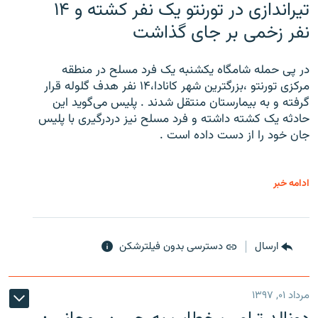
تیراندازی در تورنتو یک نفر کشته و ۱۴
نفر زخمی بر جای گذاشت
در پی حمله شامگاه یکشنبه یک فرد مسلح در منطقه
مرکزی تورنتو ،‌بزرگترین شهر کانادا،۱۴ نفر هدف گلوله قرار
گرفته و به بیمارستان منتقل شدند . پلیس می‌گوید این
حادثه یک کشته داشته و فرد مسلح نیز دردرگیری با پلیس
جان خود را از دست داده است .
ادامه خبر
ارسال
دسترسی بدون فیلترشکن
مرداد ۰۱, ۱۳۹۷