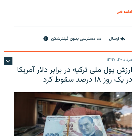
ادامه خبر
ارسال
دسترسی بدون فیلترشکن
مرداد ۲۰, ۱۳۹۷
ارزش پول ملی ترکیه در برابر دلار آمریکا
در یک روز ۱۸ درصد سقوط کرد