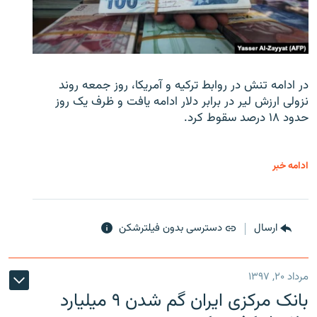
در ادامه تنش در روابط ترکیه و آمریکا، روز جمعه روند
نزولی ارزش لیر در برابر دلار ادامه یافت و ظرف یک روز
حدود ۱۸ درصد سقوط کرد.
ادامه خبر
ارسال
دسترسی بدون فیلترشکن
مرداد ۲۰, ۱۳۹۷
بانک مرکزی ایران گم شدن ۹ میلیارد