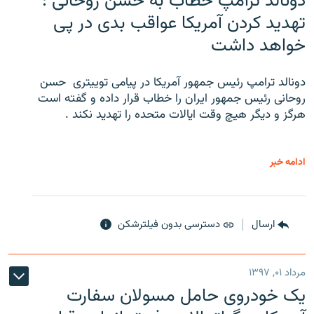
دونالد ترامپ خطاب به حسن روحانی :
تهدید کردن آمریکا عواقب بدی در پی
خواهد داشت
دونالد ترامپ رئیس جمهور آمریکا در پیامی توییتری ‌ حسن
روحانی رئیس جمهور ایران را خطاب قرار داده و گفته است
هرگز و دیگر هیچ وقت ایالات متحده را تهدید نکند .
ادامه خبر
ارسال
دسترسی بدون فیلترشکن
مرداد ۰۱, ۱۳۹۷
یک خودروی حامل مسولان سفارت