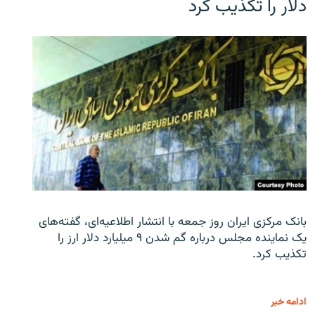
دلار را تکذیب کرد
بانک مرکزی ایران روز جمعه با انتشار اطلاعیه‌ای، گفته‌های
یک نماینده مجلس درباره گم شدن ۹ میلیارد دلار ارز را
تکذیب کرد.
ادامه خبر