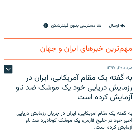
ارسال
دسترسی بدون فیلترشکن
مهم‌ترین خبرهای ایران و جهان
مرداد ۲۰, ۱۳۹۷
به گفته یک مقام آمریکایی، ایران در
رزمایش دریایی خود یک موشک ضد ناو
آزمایش کرده است
به گفته یک مقام آمریکایی، ایران در جریان رزمایش دریایی
اخیر خود در خلیج فارس، یک موشک کوتاه‌برد ضد ناو
آزمایش کرده است.