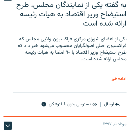
به گفته یکی از نمایندگان مجلس، طرح
استیضاح وزیر اقتصاد به هیات رئیسه
ارائه شده است
یکی از اعضای شورای مرکزی فراکسیون ولایی مجلس که
فراکسیون اصلی اصولگرایان محسوب می‌شود خبر داد که
طرح استیضاح وزیر اقتصاد با ۹۰ امضا به هیات رئیسه
مجلس ارائه شده است.
ادامه خبر
ارسال
دسترسی بدون فیلترشکن
مرداد ۰۱, ۱۳۹۷