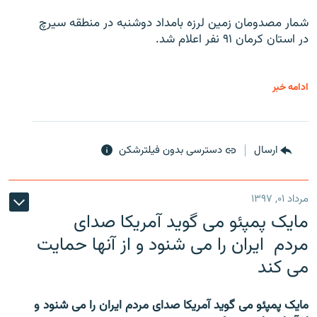
شمار مصدومان زمین لرزه بامداد دوشنبه در منطقه سیرچ
در استان کرمان ۹۱ نفر اعلام شد.
ادامه خبر
ارسال
دسترسی بدون فیلترشکن
مرداد ۰۱, ۱۳۹۷
مایک پمپئو می گوید آمریکا صدای
مردم ایران را می شنود و از آنها حمایت
می کند
مایک پمپئو می گوید آمریکا صدای مردم ایران را می شنود و