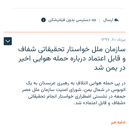
ارسال
دسترسی بدون فیلترشکن
مرداد ۲۰, ۱۳۹۷
سازمان ملل خواستار تحقیقاتی شفاف
و قابل اعتماد درباره حمله هوایی اخیر
در یمن شد
در پی حمله هوایی ائتلافِ به رهبری عربستان به یک
اتوبوس در شمال یمن، شورای امنیت سازمان ملل عصر
جمعه در نشستی اضطراری خواستار انجام تحقیقاتی
«شفاف و قابل اعتماد» شد.
ادامه خبر