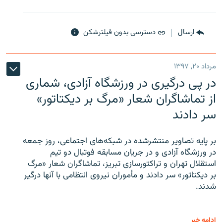
ارسال
دسترسی بدون فیلترشکن
مرداد ۲۰, ۱۳۹۷
در پی درگیری در ورزشگاه آزادی، شماری
از تماشاگران شعار «مرگ بر دیکتاتور»
سر دادند
بر پایه تصاویر منتشرشده در شبکه‌های اجتماعی، روز جمعه
در ورزشگاه آزادی و در جریان مسابقه فوتبال دو تیم
استقلال تهران و تراکتورسازی تبریز، تماشاگران شعار «مرگ
بر دیکتاتور» سر دادند و مأموران نیروی انتظامی با آنها درگیر
شدند.
ادامه خبر