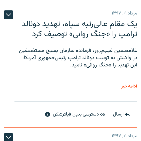
مرداد ۰۱, ۱۳۹۷
یک مقام عالی‌رتبه سپاه، تهدید دونالد
ترامپ را «جنگ روانی» توصیف کرد
غلامحسین غیب‌پرور، فرمانده سازمان بسیج مستضعفین
در واکنش به توییت دونالد ترامپ رئیس‌جمهوری آمریکا،
این تهدید را «جنگ روانی» نامید.
ادامه خبر
ارسال
دسترسی بدون فیلترشکن
مرداد ۰۱, ۱۳۹۷