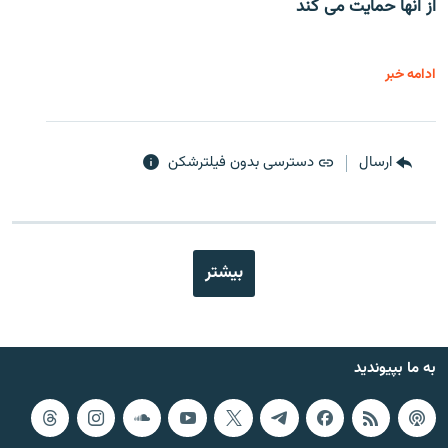
از آنها حمایت می کند
ادامه خبر
ارسال
دسترسی بدون فیلترشکن
بیشتر
به ما بپیوندید