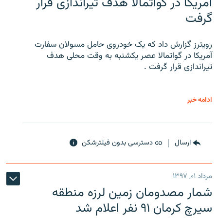
آمریکا در گواتمالا هدف تیراندازی قرار
گرفت
رویترز گزارش داد که یک خودروی حامل مسولان سفارت
آمریکا در گواتمالا عصر یکشنبه به وقت محلی هدف
تیراندازی قرار گرفت .
ادامه خبر
ارسال
دسترسی بدون فیلترشکن
مرداد ۰۱, ۱۳۹۷
شمار مصدومان زمین لرزه منطقه
سیرچ کرمان ۹۱ نفر اعلام شد