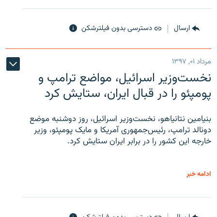
ارسال
دسترسی بدون فیلترشکن
مرداد ۰۱, ۱۳۹۷
نخست‌وزیر اسرائیل، مواضع ترامپ و
پومپئو را در قبال ایران، ستایش کرد
بنیامین نتانیاهو، نخست‌وزیر اسرائیل، روز دوشنبه موضع
دونالد ترامپ، رئیس‌جمهوری آمریکا و مایک پومپئو، وزیر
خارجه این کشور را در برابر ایران ستایش کرد.
ادامه خبر