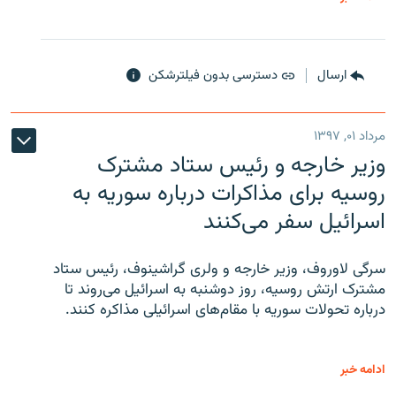
ارسال
دسترسی بدون فیلترشکن
مرداد ۰۱, ۱۳۹۷
وزیر خارجه و رئیس‌ ستاد مشترک
روسیه برای مذاکرات درباره سوریه به
اسرائیل سفر می‌کنند
سرگی لاوروف، وزیر خارجه و ولری گراشینوف، رئیس ستاد
مشترک ارتش روسیه، روز دوشنبه به اسرائیل می‌روند تا
درباره تحولات سوریه با مقام‌های اسرائیلی مذاکره کنند.
ادامه خبر