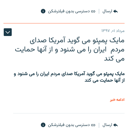
ارسال
دسترسی بدون فیلترشکن
مرداد ۰۱, ۱۳۹۷
مایک پمپئو می گوید آمریکا صدای
مردم ایران را می شنود و از آنها حمایت
می کند
مایک پمپئو می گوید آمریکا صدای مردم ایران را می شنود و
از آنها حمایت می کند
ادامه خبر
ارسال
دسترسی بدون فیلترشکن