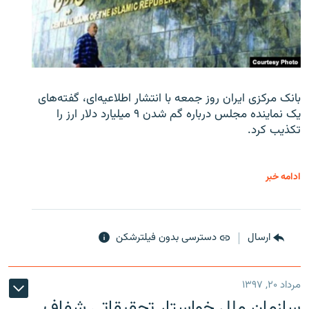
بانک مرکزی ایران روز جمعه با انتشار اطلاعیه‌ای، گفته‌های
یک نماینده مجلس درباره گم شدن ۹ میلیارد دلار ارز را
تکذیب کرد.
ادامه خبر
ارسال
دسترسی بدون فیلترشکن
مرداد ۲۰, ۱۳۹۷
سازمان ملل خواستار تحقیقاتی شفاف