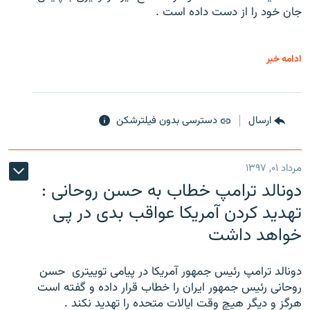
جان خود را از دست داده است .
ادامه خبر
ارسال
دسترسی بدون فیلترشکن
مرداد ۰۱, ۱۳۹۷
دونالد ترامپ خطاب به حسن روحانی :
تهدید کردن آمریکا عواقب بدی در پی
خواهد داشت
دونالد ترامپ رئیس جمهور آمریکا در پیامی توییتری ‌ حسن
روحانی رئیس جمهور ایران را خطاب قرار داده و گفته است
هرگز و دیگر هیچ وقت ایالات متحده را تهدید نکند .