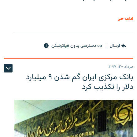
ادامه خبر
ارسال
دسترسی بدون فیلترشکن
مرداد ۲۰, ۱۳۹۷
بانک مرکزی ایران گم شدن ۹ میلیارد
دلار را تکذیب کرد