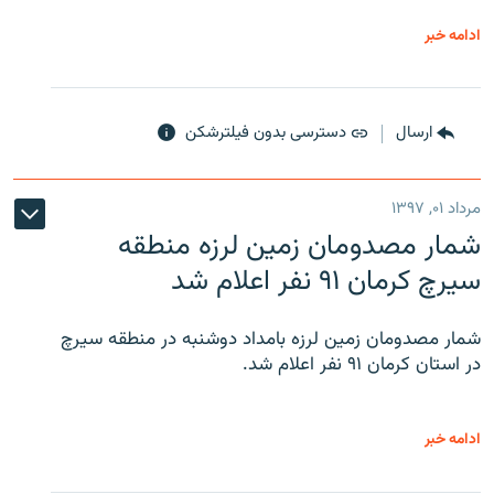
ادامه خبر
ارسال
دسترسی بدون فیلترشکن
مرداد ۰۱, ۱۳۹۷
شمار مصدومان زمین لرزه منطقه
سیرچ کرمان ۹۱ نفر اعلام شد
شمار مصدومان زمین لرزه بامداد دوشنبه در منطقه سیرچ
در استان کرمان ۹۱ نفر اعلام شد.
ادامه خبر