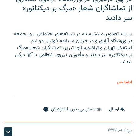
از تماشاگران شعار «مرگ بر دیکتاتور»
سر دادند
بر پایه تصاویر منتشرشده در شبکه‌های اجتماعی، روز جمعه
در ورزشگاه آزادی و در جریان مسابقه فوتبال دو تیم
استقلال تهران و تراکتورسازی تبریز، تماشاگران شعار «مرگ
بر دیکتاتور» سر دادند و مأموران نیروی انتظامی با آنها درگیر
شدند.
ادامه خبر
ارسال
دسترسی بدون فیلترشکن
مرداد ۰۱, ۱۳۹۷