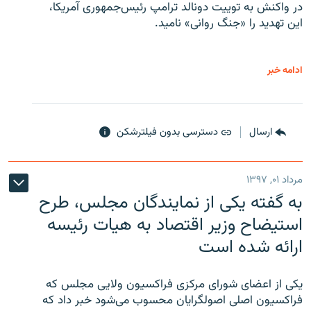
در واکنش به توییت دونالد ترامپ رئیس‌جمهوری آمریکا،
این تهدید را «جنگ روانی» نامید.
ادامه خبر
ارسال
دسترسی بدون فیلترشکن
مرداد ۰۱, ۱۳۹۷
به گفته یکی از نمایندگان مجلس، طرح
استیضاح وزیر اقتصاد به هیات رئیسه
ارائه شده است
یکی از اعضای شورای مرکزی فراکسیون ولایی مجلس که
فراکسیون اصلی اصولگرایان محسوب می‌شود خبر داد که