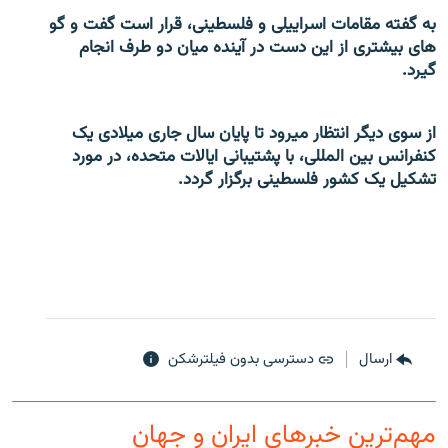
به گفته مقامات اسراییلی و فلسطینی، قرار است گفت و گو
های بیشتری از این دست در آینده میان دو طرف انجام
گیرد.
از سوی دیگر انتظار میرود تا پایان سال جاری میلادی یک
کنفرانس بین المللی، با پشتیبانی ایالات متحده، در مورد
تشکیل یک کشور فلسطینی برگزار گردد.
ارسال
دسترسی بدون فیلترشکن
مهم‌ترین خبرهای ایران و جهان