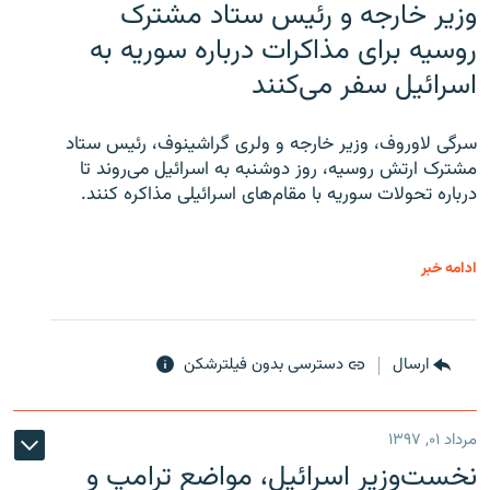
وزیر خارجه و رئیس‌ ستاد مشترک
روسیه برای مذاکرات درباره سوریه به
اسرائیل سفر می‌کنند
سرگی لاوروف، وزیر خارجه و ولری گراشینوف، رئیس ستاد
مشترک ارتش روسیه، روز دوشنبه به اسرائیل می‌روند تا
درباره تحولات سوریه با مقام‌های اسرائیلی مذاکره کنند.
ادامه خبر
ارسال
دسترسی بدون فیلترشکن
مرداد ۰۱, ۱۳۹۷
نخست‌وزیر اسرائیل، مواضع ترامپ و