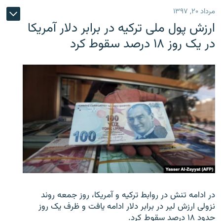
مرداد ۲۰, ۱۳۹۷
ارزش پول ملی ترکیه در برابر دلار آمریکا
در یک روز ۱۸ درصد سقوط کرد
در ادامه تنش در روابط ترکیه و آمریکا، روز جمعه روند
نزولی ارزش لیر در برابر دلار ادامه یافت و ظرف یک روز
حدود ۱۸ درصد سقوط کرد.