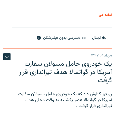
ادامه خبر
ارسال
دسترسی بدون فیلترشکن
مرداد ۰۱, ۱۳۹۷
یک خودروی حامل مسولان سفارت
آمریکا در گواتمالا هدف تیراندازی قرار
گرفت
رویترز گزارش داد که یک خودروی حامل مسولان سفارت
آمریکا در گواتمالا عصر یکشنبه به وقت محلی هدف
تیراندازی قرار گرفت .