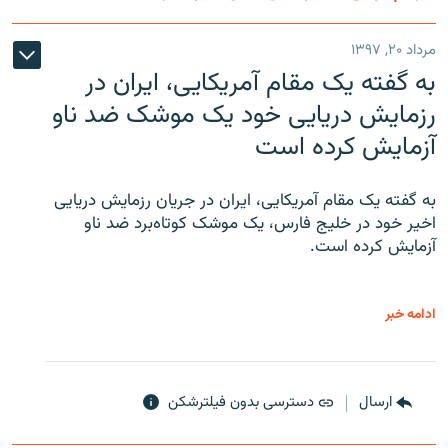
مرداد ۲۰, ۱۳۹۷
به گفته یک مقام آمریکایی، ایران در
رزمایش دریایی خود یک موشک ضد ناو
آزمایش کرده است
به گفته یک مقام آمریکایی، ایران در جریان رزمایش دریایی
اخیر خود در خلیج فارس، یک موشک کوتاه‌برد ضد ناو
آزمایش کرده است.
ادامه خبر
ارسال
دسترسی بدون فیلترشکن