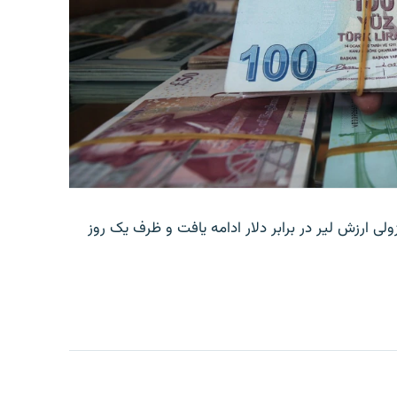
ولی ارزش لیر در برابر دلار ادامه یافت و ظرف یک روز