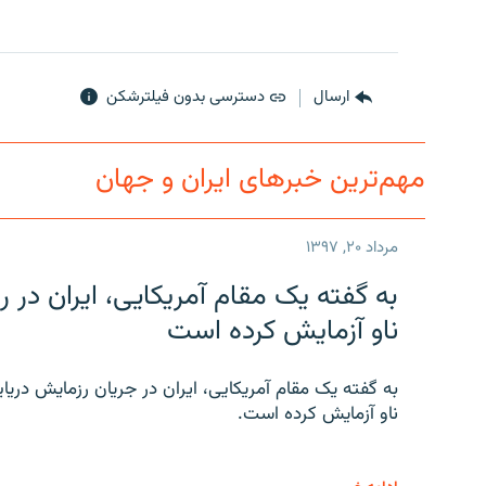
ارسال
دسترسی بدون فیلترشکن
مهم‌ترین خبرهای ایران و جهان
مرداد ۲۰, ۱۳۹۷
به گفته یک مقام آمریکایی، ایران د
ناو آزمایش کرده است
به گفته یک مقام آمریکایی، ایران در جریان رزمایش دری
ناو آزمایش کرده است.