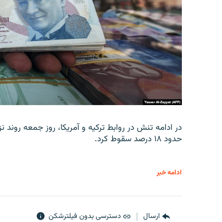
در ادامه تنش در روابط ترکیه و آمریکا، روز جمعه روند نز
حدود ۱۸ درصد سقوط کرد.
ادامه خبر
ارسال
دسترسی بدون فیلترشکن