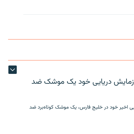
ر رزمایش دریایی خود یک موشک ضد
ایی اخیر خود در خلیج فارس، یک موشک کوتاه‌برد ضد