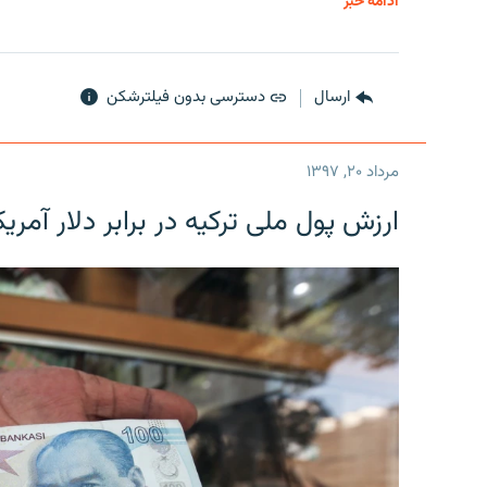
ادامه خبر
ارسال
دسترسی بدون فیلترشکن
مرداد ۲۰, ۱۳۹۷
ارزش پول ملی ترکیه در برابر دلار آمریکا در یک روز 