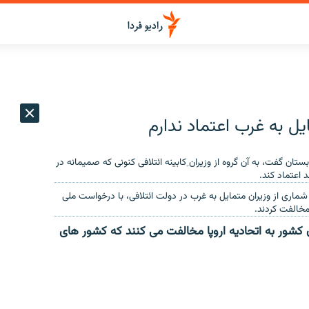
ل به غرب اعتماد ندارم
تان گفت، به آن گروه از وزیران ِکابینه ائتلافی کنونی که صمیمانه در
د اعتماد کند.
 شماری از وزیران متمایل به غرب در دولت ائتلافی، با درخواست ملی
مخالفت کردند.
 کشور به اتحادیه اروپا مخالفت می کنند که کشور های