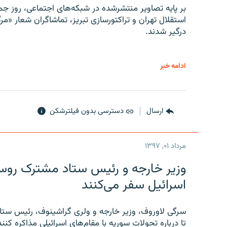
بر پایه تصاویر منتشرشده در شبکه‌های اجتماعی، روز جمع
استقلال تهران و تراکتورسازی تبریز، تماشاگران شعار «مرگ
درگیر شدند.
ادامه خبر
ارسال
دسترسی بدون فیلترشکن
مرداد ۰۱, ۱۳۹۷
وزیر خارجه و رئیس‌ ستاد مشترک روسیه
اسرائیل سفر می‌کنند
سرگی لاوروف، وزیر خارجه و ولری گراشینوف، رئیس ستاد
تا درباره تحولات سوریه با مقام‌های اسرائیلی مذاکره کنند