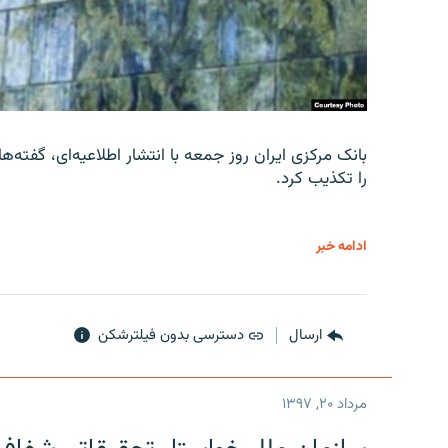
را تکذیب کرد.
ادامه خبر
ارسال
دسترسی بدون فیلترشکن
مرداد ۲۰, ۱۳۹۷