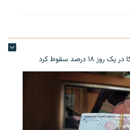
۱۸ درصد سقوط کرد