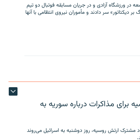
ه در ورزشگاه آزادی و در جریان مسابقه فوتبال دو تیم
 بر دیکتاتور» سر دادند و مأموران نیروی انتظامی با آنها
 برای مذاکرات درباره سوریه به
 مشترک ارتش روسیه، روز دوشنبه به اسرائیل می‌روند
.