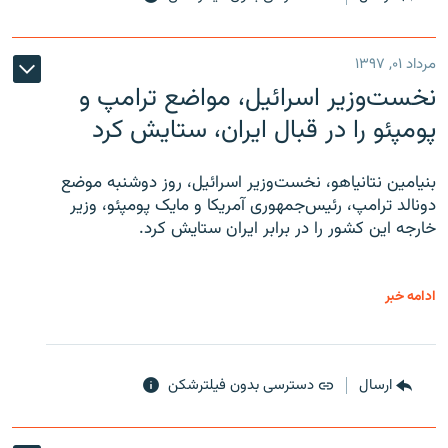
مرداد ۰۱, ۱۳۹۷
نخست‌وزیر اسرائیل، مواضع ترامپ و
پومپئو را در قبال ایران، ستایش کرد
بنیامین نتانیاهو، نخست‌وزیر اسرائیل، روز دوشنبه موضع
دونالد ترامپ، رئیس‌جمهوری آمریکا و مایک پومپئو، وزیر
خارجه این کشور را در برابر ایران ستایش کرد.
ادامه خبر
ارسال
دسترسی بدون فیلترشکن