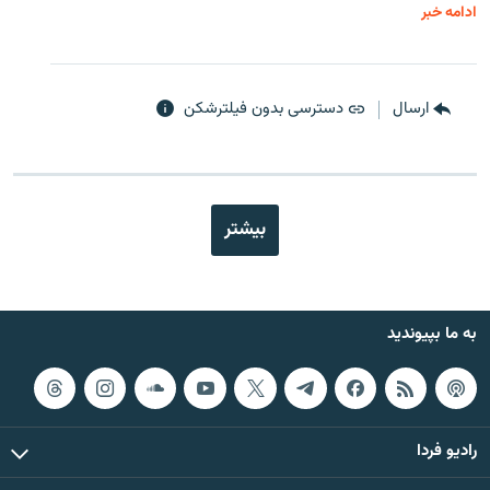
ادامه خبر
ارسال
دسترسی بدون فیلترشکن
بیشتر
به ما بپیوندید
رادیو فردا