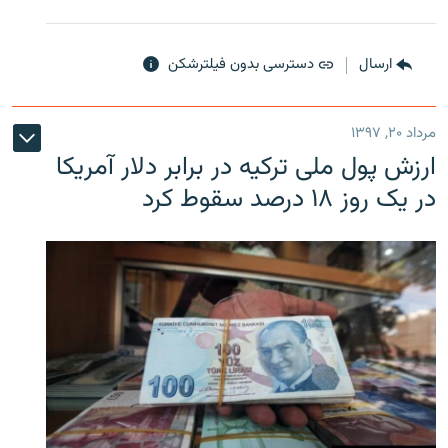
ارسال
دسترسی بدون فیلترشکن
مرداد ۲۰, ۱۳۹۷
ارزش پول ملی ترکیه در برابر دلار آمریکا
در یک روز ۱۸ درصد سقوط کرد