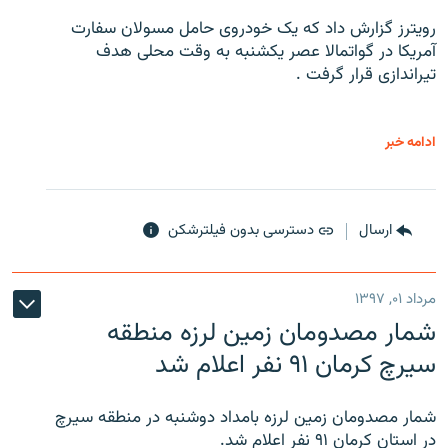
رویترز گزارش داد که یک خودروی حامل مسولان سفارت
آمریکا در گواتمالا عصر یکشنبه به وقت محلی هدف
تیراندازی قرار گرفت .
ادامه خبر
ارسال
دسترسی بدون فیلترشکن
مرداد ۰۱, ۱۳۹۷
شمار مصدومان زمین لرزه منطقه
سیرچ کرمان ۹۱ نفر اعلام شد
شمار مصدومان زمین لرزه بامداد دوشنبه در منطقه سیرچ
در استان کرمان ۹۱ نفر اعلام شد.