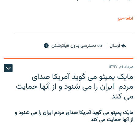
ادامه خبر
ارسال
دسترسی بدون فیلترشکن
مرداد ۰۱, ۱۳۹۷
مایک پمپئو می گوید آمریکا صدای
مردم ایران را می شنود و از آنها حمایت
می کند
مایک پمپئو می گوید آمریکا صدای مردم ایران را می شنود و
از آنها حمایت می کند