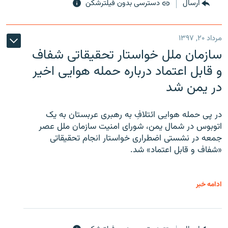
ارسال
دسترسی بدون فیلترشکن
مرداد ۲۰, ۱۳۹۷
سازمان ملل خواستار تحقیقاتی شفاف
و قابل اعتماد درباره حمله هوایی اخیر
در یمن شد
در پی حمله هوایی ائتلافِ به رهبری عربستان به یک
اتوبوس در شمال یمن، شورای امنیت سازمان ملل عصر
جمعه در نشستی اضطراری خواستار انجام تحقیقاتی
«شفاف و قابل اعتماد» شد.
ادامه خبر