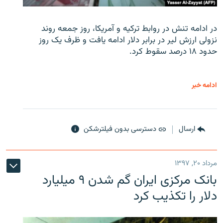
در ادامه تنش در روابط ترکیه و آمریکا، روز جمعه روند
نزولی ارزش لیر در برابر دلار ادامه یافت و ظرف یک روز
حدود ۱۸ درصد سقوط کرد.
ادامه خبر
ارسال
دسترسی بدون فیلترشکن
مرداد ۲۰, ۱۳۹۷
بانک مرکزی ایران گم شدن ۹ میلیارد
دلار را تکذیب کرد