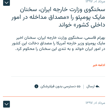
مرداد ۰۱, ۱۳۹۷
سخنگوی وزارت خارجه ایران، سخنان
مایک پومپئو را «مصداق مداخله در امور
داخلی کشور» خواند
بهرام قاسمی، سخنگوی وزارت خارجه ایران، سخنان اخیر
مایک پومپئو وزیر خارجه آمریکا را مصداق دخالت این کشور
در امور ایران خواند و به تندی این سخنان را محکوم کرد.
ادامه خبر
ارسال
دسترسی بدون فیلترشکن
مرداد ۰۱, ۱۳۹۷