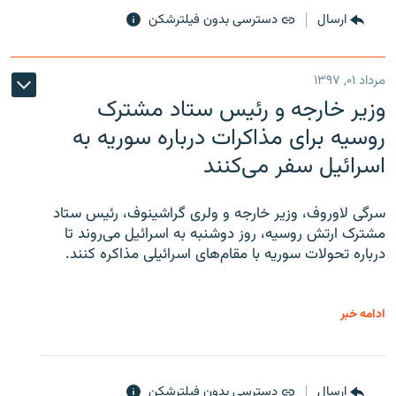
ارسال
دسترسی بدون فیلترشکن
مرداد ۰۱, ۱۳۹۷
وزیر خارجه و رئیس‌ ستاد مشترک
روسیه برای مذاکرات درباره سوریه به
اسرائیل سفر می‌کنند
سرگی لاوروف، وزیر خارجه و ولری گراشینوف، رئیس ستاد
مشترک ارتش روسیه، روز دوشنبه به اسرائیل می‌روند تا
درباره تحولات سوریه با مقام‌های اسرائیلی مذاکره کنند.
ادامه خبر
ارسال
دسترسی بدون فیلترشکن