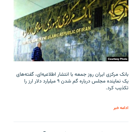
بانک مرکزی ایران روز جمعه با انتشار اطلاعیه‌ای، گفته‌های
یک نماینده مجلس درباره گم شدن ۹ میلیارد دلار ارز را
تکذیب کرد.
ادامه خبر