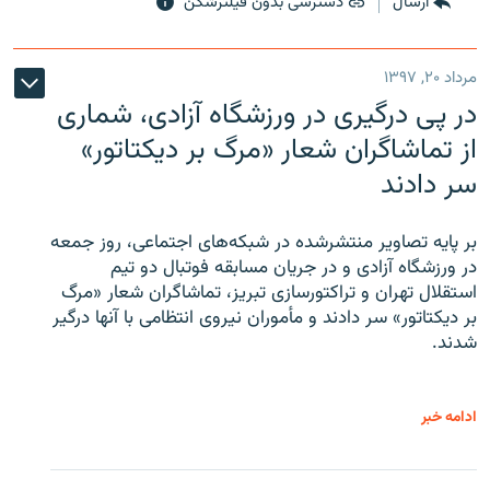
ارسال
دسترسی بدون فیلترشکن
مرداد ۲۰, ۱۳۹۷
در پی درگیری در ورزشگاه آزادی، شماری
از تماشاگران شعار «مرگ بر دیکتاتور»
سر دادند
بر پایه تصاویر منتشرشده در شبکه‌های اجتماعی، روز جمعه
در ورزشگاه آزادی و در جریان مسابقه فوتبال دو تیم
استقلال تهران و تراکتورسازی تبریز، تماشاگران شعار «مرگ
بر دیکتاتور» سر دادند و مأموران نیروی انتظامی با آنها درگیر
شدند.
ادامه خبر