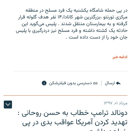
در پی حمله شامگاه یکشنبه یک فرد مسلح در منطقه
مرکزی تورنتو ،‌بزرگترین شهر کانادا،۱۴ نفر هدف گلوله قرار
گرفته و به بیمارستان منتقل شدند . پلیس می‌گوید این
حادثه یک کشته داشته و فرد مسلح نیز دردرگیری با پلیس
جان خود را از دست داده است .
ادامه خبر
ارسال
دسترسی بدون فیلترشکن
مرداد ۰۱, ۱۳۹۷
دونالد ترامپ خطاب به حسن روحانی :
تهدید کردن آمریکا عواقب بدی در پی