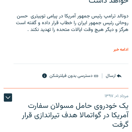
خواهد داشت
دونالد ترامپ رئیس جمهور آمریکا در پیامی توییتری ‌ حسن
روحانی رئیس جمهور ایران را خطاب قرار داده و گفته است
هرگز و دیگر هیچ وقت ایالات متحده را تهدید نکند .
ادامه خبر
ارسال
دسترسی بدون فیلترشکن
مرداد ۰۱, ۱۳۹۷
یک خودروی حامل مسولان سفارت
آمریکا در گواتمالا هدف تیراندازی قرار
گرفت