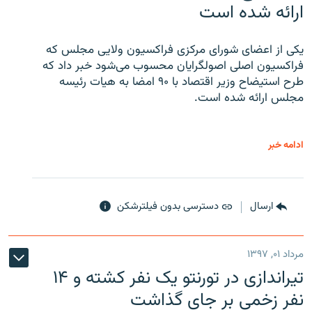
ارائه شده است
یکی از اعضای شورای مرکزی فراکسیون ولایی مجلس که
فراکسیون اصلی اصولگرایان محسوب می‌شود خبر داد که
طرح استیضاح وزیر اقتصاد با ۹۰ امضا به هیات رئیسه
مجلس ارائه شده است.
ادامه خبر
ارسال
دسترسی بدون فیلترشکن
مرداد ۰۱, ۱۳۹۷
تیراندازی در تورنتو یک نفر کشته و ۱۴
نفر زخمی بر جای گذاشت