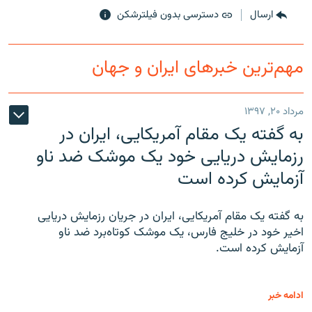
ارسال
دسترسی بدون فیلترشکن
مهم‌ترین خبرهای ایران و جهان
مرداد ۲۰, ۱۳۹۷
به گفته یک مقام آمریکایی، ایران در
رزمایش دریایی خود یک موشک ضد ناو
آزمایش کرده است
به گفته یک مقام آمریکایی، ایران در جریان رزمایش دریایی
اخیر خود در خلیج فارس، یک موشک کوتاه‌برد ضد ناو
آزمایش کرده است.
ادامه خبر