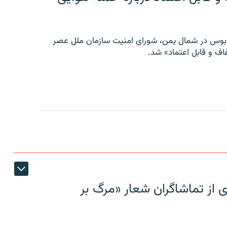
توبوس در شمال یمن، شورای امنیت سازمان ملل عصر
ف و قابل اعتماد» شد.
ی از تماشاگران شعار «مرگ بر