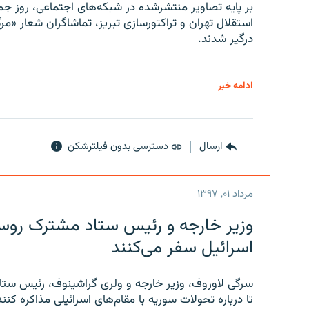
بر پایه تصاویر منتشرشده در شبکه‌های اجتماعی، روز جمع
استقلال تهران و تراکتورسازی تبریز، تماشاگران شعار «مرگ
درگیر شدند.
ادامه خبر
ارسال
دسترسی بدون فیلترشکن
مرداد ۰۱, ۱۳۹۷
وزیر خارجه و رئیس‌ ستاد مشترک روسیه
اسرائیل سفر می‌کنند
سرگی لاوروف، وزیر خارجه و ولری گراشینوف، رئیس ستاد
تا درباره تحولات سوریه با مقام‌های اسرائیلی مذاکره کنند