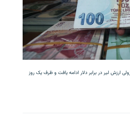
ولی ارزش لیر در برابر دلار ادامه یافت و ظرف یک روز