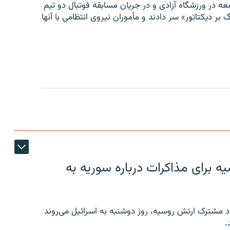
ه در ورزشگاه آزادی و در جریان مسابقه فوتبال دو تیم
 بر دیکتاتور» سر دادند و مأموران نیروی انتظامی با آنها
 برای مذاکرات درباره سوریه به
 مشترک ارتش روسیه، روز دوشنبه به اسرائیل می‌روند
.