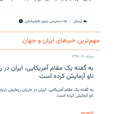
ارسال
دسترسی بدون فیلترشکن
مهم‌ترین خبرهای ایران و جهان
مرداد ۲۰, ۱۳۹۷
به گفته یک مقام آمریکایی، ایران د
ناو آزمایش کرده است
به گفته یک مقام آمریکایی، ایران در جریان رزمایش دری
ناو آزمایش کرده است.
ادامه خبر