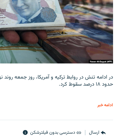
در ادامه تنش در روابط ترکیه و آمریکا، روز جمعه روند نز
حدود ۱۸ درصد سقوط کرد.
ادامه خبر
ارسال
دسترسی بدون فیلترشکن