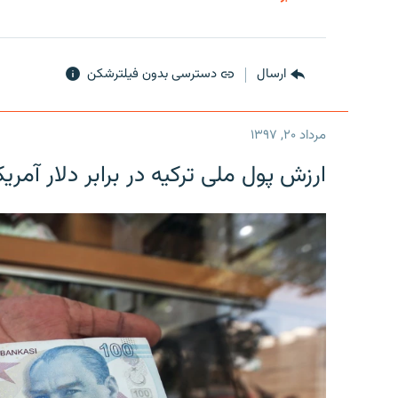
ارسال
دسترسی بدون فیلترشکن
مرداد ۲۰, ۱۳۹۷
ارزش پول ملی ترکیه در برابر دلار آمریکا در یک روز 