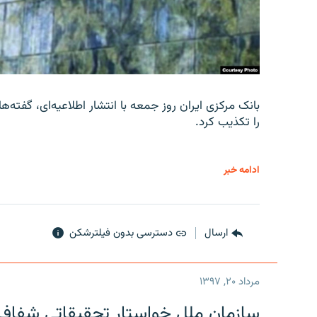
را تکذیب کرد.
ادامه خبر
ارسال
دسترسی بدون فیلترشکن
مرداد ۲۰, ۱۳۹۷
سازمان ملل خواستار تحقیقاتی شفاف و