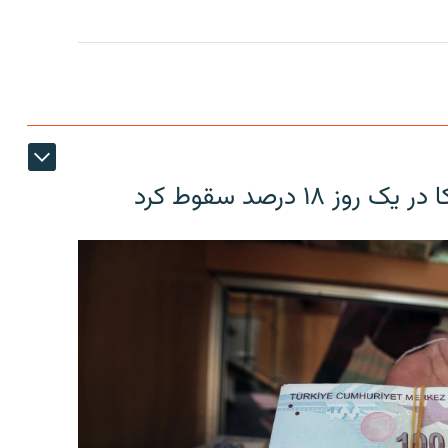
۱۸ درصد سقوط کرد