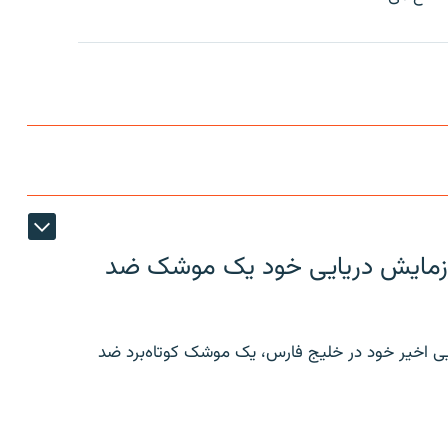
ر رزمایش دریایی خود یک موشک ضد
ایی اخیر خود در خلیج فارس، یک موشک کوتاه‌برد ضد