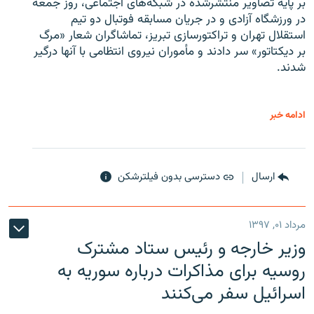
بر پایه تصاویر منتشرشده در شبکه‌های اجتماعی، روز جمعه
در ورزشگاه آزادی و در جریان مسابقه فوتبال دو تیم
استقلال تهران و تراکتورسازی تبریز، تماشاگران شعار «مرگ
بر دیکتاتور» سر دادند و مأموران نیروی انتظامی با آنها درگیر
شدند.
ادامه خبر
ارسال
دسترسی بدون فیلترشکن
مرداد ۰۱, ۱۳۹۷
وزیر خارجه و رئیس‌ ستاد مشترک
روسیه برای مذاکرات درباره سوریه به
اسرائیل سفر می‌کنند