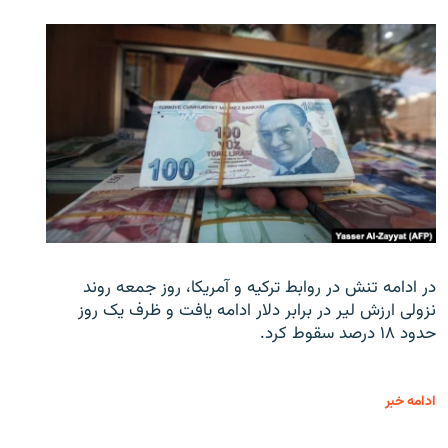
در ادامه تنش در روابط ترکیه و آمریکا، روز جمعه روند
نزولی ارزش لیر در برابر دلار ادامه یافت و ظرف یک روز
حدود ۱۸ درصد سقوط کرد.
ادامه خبر