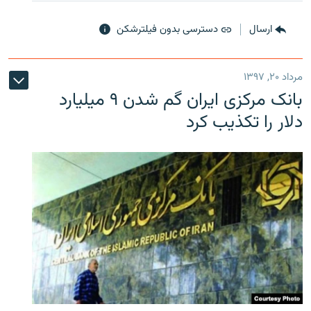
ارسال
دسترسی بدون فیلترشکن
مرداد ۲۰, ۱۳۹۷
بانک مرکزی ایران گم شدن ۹ میلیارد
دلار را تکذیب کرد