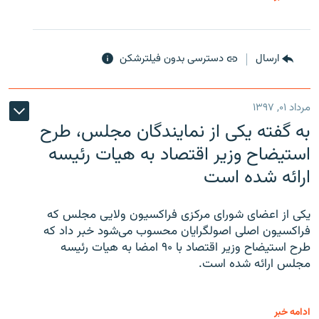
ارسال
دسترسی بدون فیلترشکن
مرداد ۰۱, ۱۳۹۷
به گفته یکی از نمایندگان مجلس، طرح
استیضاح وزیر اقتصاد به هیات رئیسه
ارائه شده است
یکی از اعضای شورای مرکزی فراکسیون ولایی مجلس که
فراکسیون اصلی اصولگرایان محسوب می‌شود خبر داد که
طرح استیضاح وزیر اقتصاد با ۹۰ امضا به هیات رئیسه
مجلس ارائه شده است.
ادامه خبر