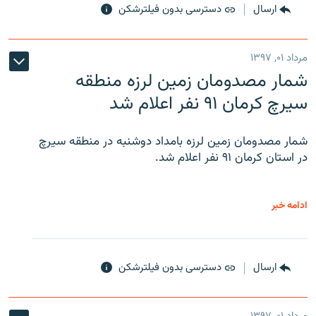
ارسال
دسترسی بدون فیلترشکن
مرداد ۰۱, ۱۳۹۷
شمار مصدومان زمین لرزه منطقه
سیرچ کرمان ۹۱ نفر اعلام شد
شمار مصدومان زمین لرزه بامداد دوشنبه در منطقه سیرچ
در استان کرمان ۹۱ نفر اعلام شد.
ادامه خبر
ارسال
دسترسی بدون فیلترشکن