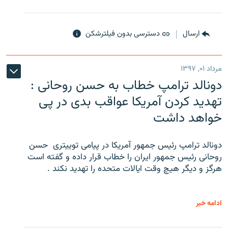
ارسال
دسترسی بدون فیلترشکن
مرداد ۰۱, ۱۳۹۷
دونالد ترامپ خطاب به حسن روحانی :
تهدید کردن آمریکا عواقب بدی در پی
خواهد داشت
دونالد ترامپ رئیس جمهور آمریکا در پیامی توییتری ‌ حسن
روحانی رئیس جمهور ایران را خطاب قرار داده و گفته است
هرگز و دیگر هیچ وقت ایالات متحده را تهدید نکند .
ادامه خبر