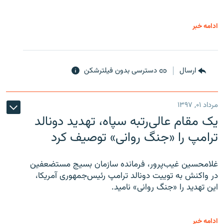
ادامه خبر
ارسال
دسترسی بدون فیلترشکن
مرداد ۰۱, ۱۳۹۷
یک مقام عالی‌رتبه سپاه، تهدید دونالد
ترامپ را «جنگ روانی» توصیف کرد
غلامحسین غیب‌پرور، فرمانده سازمان بسیج مستضعفین
در واکنش به توییت دونالد ترامپ رئیس‌جمهوری آمریکا،
این تهدید را «جنگ روانی» نامید.
ادامه خبر