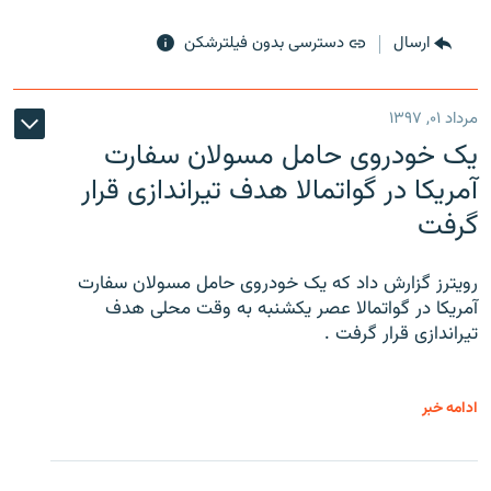
ارسال
دسترسی بدون فیلترشکن
مرداد ۰۱, ۱۳۹۷
یک خودروی حامل مسولان سفارت
آمریکا در گواتمالا هدف تیراندازی قرار
گرفت
رویترز گزارش داد که یک خودروی حامل مسولان سفارت
آمریکا در گواتمالا عصر یکشنبه به وقت محلی هدف
تیراندازی قرار گرفت .
ادامه خبر