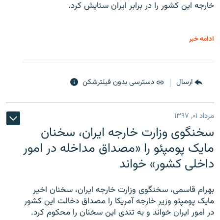
خارجه این کشور را در برابر ایران ستایش کرد.
ادامه خبر
ارسال
دسترسی بدون فیلترشکن
مرداد ۰۱, ۱۳۹۷
سخنگوی وزارت خارجه ایران، سخنان
مایک پومپئو را «مصداق مداخله در امور
داخلی کشور» خواند
بهرام قاسمی، سخنگوی وزارت خارجه ایران، سخنان اخیر
مایک پومپئو وزیر خارجه آمریکا را مصداق دخالت این کشور
در امور ایران خواند و به تندی این سخنان را محکوم کرد.