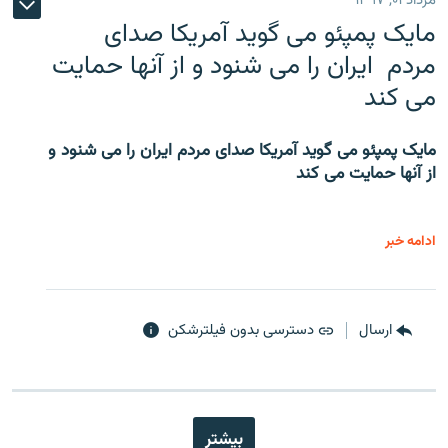
مرداد ۰۱, ۱۳۹۷
مایک پمپئو می گوید آمریکا صدای
مردم ایران را می شنود و از آنها حمایت
می کند
مایک پمپئو می گوید آمریکا صدای مردم ایران را می شنود و
از آنها حمایت می کند
ادامه خبر
ارسال
دسترسی بدون فیلترشکن
بیشتر