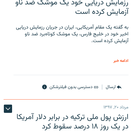
رزمایش دریایی خود یک موشک ضد ناو
آزمایش کرده است
به گفته یک مقام آمریکایی، ایران در جریان رزمایش دریایی
اخیر خود در خلیج فارس، یک موشک کوتاه‌برد ضد ناو
آزمایش کرده است.
ادامه خبر
ارسال
دسترسی بدون فیلترشکن
مرداد ۲۰, ۱۳۹۷
ارزش پول ملی ترکیه در برابر دلار آمریکا
در یک روز ۱۸ درصد سقوط کرد