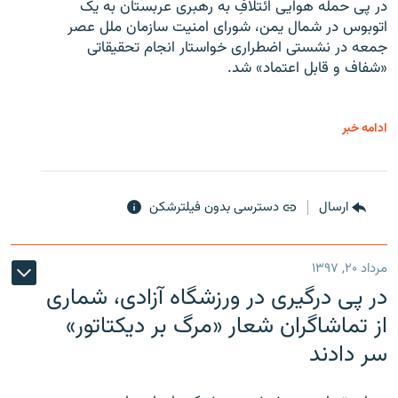
در پی حمله هوایی ائتلافِ به رهبری عربستان به یک
اتوبوس در شمال یمن، شورای امنیت سازمان ملل عصر
جمعه در نشستی اضطراری خواستار انجام تحقیقاتی
«شفاف و قابل اعتماد» شد.
ادامه خبر
ارسال
دسترسی بدون فیلترشکن
مرداد ۲۰, ۱۳۹۷
در پی درگیری در ورزشگاه آزادی، شماری
از تماشاگران شعار «مرگ بر دیکتاتور»
سر دادند