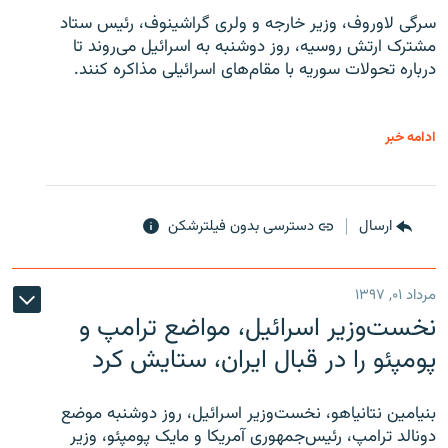
سرگی لاوروف، وزیر خارجه و ولری گراشینوف، رئیس ستاد
مشترک ارتش روسیه، روز دوشنبه به اسرائیل می‌روند تا
درباره تحولات سوریه با مقام‌های اسرائیلی مذاکره کنند.
ادامه خبر
ارسال
دسترسی بدون فیلترشکن
مرداد ۰۱, ۱۳۹۷
نخست‌وزیر اسرائیل، مواضع ترامپ و
پومپئو را در قبال ایران، ستایش کرد
بنیامین نتانیاهو، نخست‌وزیر اسرائیل، روز دوشنبه موضع
دونالد ترامپ، رئیس‌جمهوری آمریکا و مایک پومپئو، وزیر