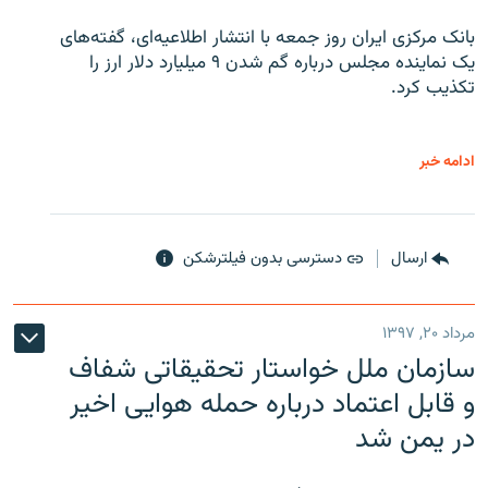
بانک مرکزی ایران روز جمعه با انتشار اطلاعیه‌ای، گفته‌های
یک نماینده مجلس درباره گم شدن ۹ میلیارد دلار ارز را
تکذیب کرد.
ادامه خبر
ارسال
دسترسی بدون فیلترشکن
مرداد ۲۰, ۱۳۹۷
سازمان ملل خواستار تحقیقاتی شفاف
و قابل اعتماد درباره حمله هوایی اخیر
در یمن شد