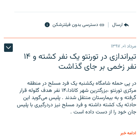
ارسال
دسترسی بدون فیلترشکن
مرداد ۰۱, ۱۳۹۷
تیراندازی در تورنتو یک نفر کشته و ۱۴
نفر زخمی بر جای گذاشت
در پی حمله شامگاه یکشنبه یک فرد مسلح در منطقه
مرکزی تورنتو ،‌بزرگترین شهر کانادا،۱۴ نفر هدف گلوله قرار
گرفته و به بیمارستان منتقل شدند . پلیس می‌گوید این
حادثه یک کشته داشته و فرد مسلح نیز دردرگیری با پلیس
جان خود را از دست داده است .
ادامه خبر