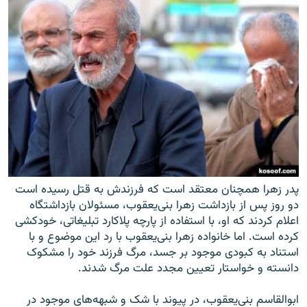
پدر زهرا همچنان معتقد است که فرزندش به قتل رسیده است
دو روز پس از بازداشت زهرا بنی‌یعقوب، مسئولان بازداشتگاه
اعلام کردند که او، با استفاده از پارچه پلاکارد تبلیغاتی، خودکشی
کرده است. اما خانواده زهرا بنی‌یعقوب با رد این موضوع و با
استناد به کبودی موجود بر جسد، مرگ فرزند خود را مشکوک
دانسته و خواستار تعیین مجدد علت مرگ شدند.
ابوالقاسم بنی‌یعقوب، در پیوند با شک و شبهه‌های موجود در