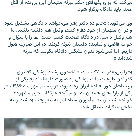
می‌کند که برای پذیرفتن حکم تبرئه متهمان این پرونده از قتل
عمد، باید دادگاه برگزار شود.
وی می‌گوید: «خانواده دکتر زهرا می‌خواهد دادگاهی تشکیل شود
و در آن متهمان از خود دفاع کنند، وکیل هم داشته باشند. ما
هم وکیل داریم. در دادگاه صحبت کنیم. شاید آنها را با سؤال و
جواب قاضی و نماینده داستان تبرئه کردند. در این صورت قبول
داریم. اما نمی‌شود بدون تشکیل دادگاه بگویند که تبرئه
شده‌اند.»
زهرا بنی‌یعقوب، ۲۷ ساله، دانشجوی رشته پزشکی که برای
گذراندن طرح خدمات پزشکی به صورت داوطلبانه به یکی از
روستاهای دور افتاده ایران رفته بود، در بیستم مهر ماه ۱۳۸۶، در
یکی از پارک‌های همدان به اتهام آنچه «ارتکاب جرم مشهود»
خوانده شد، توسط مأموران ستاد امر به معروف بازداشت و به
بخش منکرات منتقل شد.