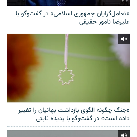
«تعامل‌گرایان جمهوری اسلامی» در گفت‌وگو با
علیرضا نامور حقیقی
«جنگ چگونه الگوی بازداشت بهائیان را تغییر
داده است» در گفت‌وگو با پدیده ثابتی