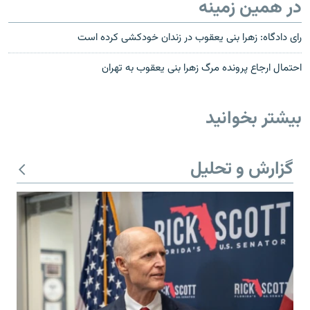
در همین زمینه
رای دادگاه: زهرا بنی یعقوب در زندان خودکشی کرده است
احتمال ارجاع پرونده مرگ زهرا بنی يعقوب به تهران
بیشتر بخوانید
گزارش و تحلیل