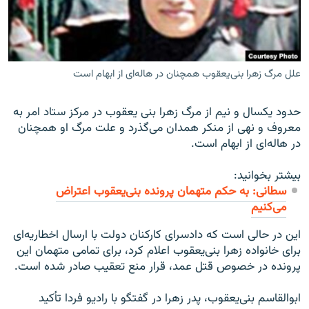
علل مرگ زهرا بنی‌یعقوب همچنان در هاله‌ای از ابهام است
زبان‌های دیگر
حدود یکسال و نیم از مرگ زهرا بنی یعقوب در مرکز ستاد امر به
معروف و نهی از منکر همدان می‌گذرد و علت مرگ او همچنان
در هاله‌ای از ابهام است.
بیشتر بخوانید:
سطانی: به حکم متهمان پرونده بنی‌یعقوب اعتراض
می‌کنیم
این در حالی است که دادسرای کارکنان دولت با ارسال اخطاریه‌ای
برای خانواده زهرا بنی‌یعقوب اعلام کرد، برای تمامی متهمان این
پرونده در خصوص قتل عمد، قرار منع تعقیب صادر شده است.
ابوالقاسم بنی‌یعقوب، پدر زهرا در گفتگو با رادیو فردا تأکید