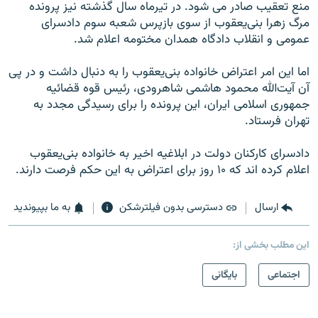
منع تعقیب صادر می شود. در تیرماه سال گذشته نیز پرونده
مرگ زهرا بنی‌یعقوب از سوی بازپرس شعبه سوم دادسرای
عمومی و انقلاب دادگاه همدان مختومه اعلام شد.
اما این امر اعتراض خانواده بنی‌یعقوب را به دنبال داشت و در پی
آن آیت‌الله محمود هاشمی شاهرودی، رئیس قوه قضائیه
جمهوری اسلامی ایران، این پرونده را برای رسیدگی مجدد به
تهران فرستاد.
دادسرای کارکنان دولت در ابلاغیه اخیر به خانواده بنی‌یعقوب
اعلام کرده اند که ۱۰ روز برای اعتراض به این حکم فرصت دارند.
ارسال
دسترسی بدون فیلترشکن
به ما بپیوندید
این مطلب بخشی از:
اجتماعی
بایگانی