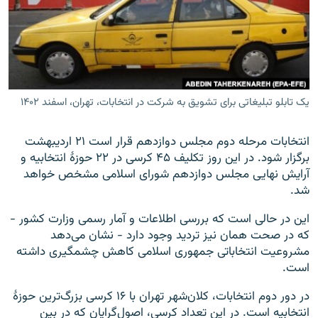
زبان‌های دیگر
یک تابلو تبلیغاتی برای تشویق به شرکت در انتخابات، تهران، اسفند ۱۴۰۲
انتخابات مرحله دوم مجلس دوازدهم قرار است ۲۱ اردیبهشت
برگزار شود. در این روز تکلیف ۴۵ کرسی در ۲۲ حوزۀ انتخابیه و
آرایش نهایی مجلس دوازدهم شورای اسلامی مشخص خواهد
شد.
این در حالی است که بررسی اطلاعات و آمار رسمی وزارت کشور -
که در صحت همان نیز تردید وجود دارد - نشان می‌دهد
مشروعیت انتخاباتی جمهوری اسلامی کاهش چشمگیری داشته
است.
در دور دوم انتخابات، کلان‌شهر تهران با ۱۶ کرسی بزرگ‌ترین حوزۀ
انتخابیه است. در این تعداد کرسی، اصول‌گرایان که در بین