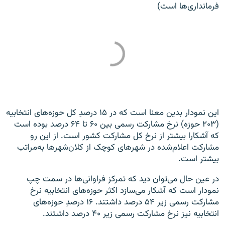
فرمانداری‌ها است)
این نمودار بدین معنا است که در ۱۵ درصدِ کل حوزه‌های انتخابیه
(۲۰۳ حوزه) نرخ مشارکت رسمی بین ۶۰ تا ۶۴ درصد بوده است
که آشکارا بیشتر از نرخ کل مشارکت کشور است. از این رو
مشارکت اعلام‌شده در شهرهای کوچک از کلان‌شهرها به‌مراتب
بیشتر است.
در عین حال می‌توان دید که تمرکز فراوانی‌ها در سمت چپ
نمودار است که آشکار می‌سازد اکثر حوزه‌های انتخابیه نرخ
مشارکت رسمی زیر ۵۴ درصد داشتند. ۱۶ درصدِ حوزه‌های
انتخابیه نیز نرخ مشارکت رسمی زیر ۴۰ درصد داشتند.