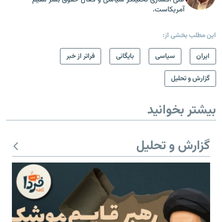
آمریکاست.
این مطلب بخشی از:
ايران
سیاسی
بایگانی
فراتر از خبر
گزارش و تحلیل
بیشتر بخوانید
گزارش و تحلیل