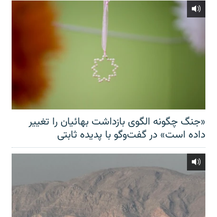
«جنگ چگونه الگوی بازداشت بهائیان را تغییر
داده است» در گفت‌وگو با پدیده ثابتی