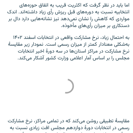
اما باید در نظر گرفت که اکثریت قریب به اتفاق حوزه‌های
انتخابیه نسبت به دوره‌های قبل ریزش رأی زیاد داشته‌اند. اندک
مواردی که کاهش را نشان نمی‌دهد نیز نشانه‌هایی دارد دال بر
دستکاری بر میزان رأی‌های مأخوذه.
به احتمال زیاد، نرخ مشارکت واقعی در انتخابات اسفند ۱۴۰۲
به‌شکلی معنادار کمتر از میزان رسمی است. نمودار زیر مقایسۀ
نرخ مشارکت در مراکز استان‌ها در سه دورۀ اخیر انتخابات
مجلس را بر اساس آمار اعلامی وزارت کشور آشکار می‌کند.
مقایسۀ تطبیقی روشن می‌کند که در تمامی مراکز، نرخ مشارکت
رسمی در انتخابات دورۀ دوازدهم مجلس افت زیادی نسبت به