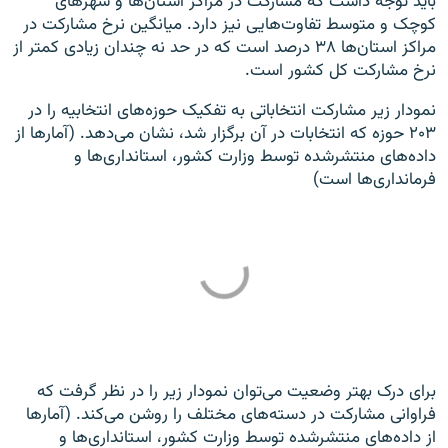
باید توجه داشت که مشارکت در مراکز استان‌ها و شهرهای
کوچک و متوسط تفاوت‌هایی نیز دارد. میانگین نرخ مشارکت در
مراکز استان‌ها ۳۸ درصد است که در حد نه چندان زیادی کمتر از
نرخ مشارکت کل کشور است.
نمودار زیر مشارکت انتخاباتی به تفکیک حوزه‌های انتخابیه را در
۲۰۳ حوزه که انتخابات در آن برگزار شد، نشان می‌دهد. (آمارها از
داده‌های منتشرشده توسط وزارت کشور، استانداری‌ها و
فرمانداری‌ها است)
برای درک بهتر وضعیت می‌توان نمودار زیر را در نظر گرفت که
فراوانی مشارکت در دسته‌های مختلف را روشن می‌کند. (آمارها
از داده‌های منتشرشده توسط وزارت کشور، استانداری‌ها و