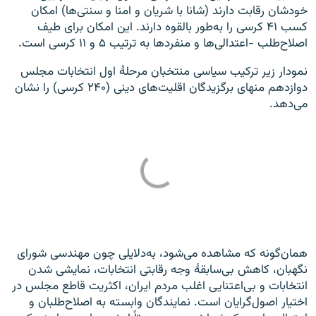
خودشان رقابت دارند (شانا با شریان و امنا و سنتی‌ها) امکان
کسب ۴۱ کرسی را به‌طور بالقوه دارند. این امکان برای طیف
اصلاح‌طلب -اعتدالی‌ها و منفردها به ترتیب ۵ و ۱۱ کرسی است.
نمودار زیر ترکیب سیاسی منتخبان مرحلهٔ اول انتخابات مجلس
دوازدهم منهای برگزیدگان اقلیت‌های دینی (۲۴۰ کرسی) را نشان
می‌دهد.
همان‌گونه که مشاهده می‌شود، به‌دلایلی چون مهندسی شورای
نگهبان، کاهش بی‌سابقهٔ وجه رقابتی انتخابات، نمایشی شدن
انتخابات و بی‌اعتنایی اغلب مردم ایران، اکثریت قاطع مجلس در
اختیار اصول‌گرایان است. نمایندگان وابسته به اصلاح‌طلبان و