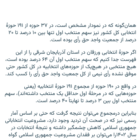
همان‌گونه که در نمودار مشخص است، در ۳۷ حوزه از ۱۹۱ حوزۀ
انتخابی کل کشور نیز سهم منتخب اول تنها بین ۱۰ درصد تا ۲۰
درصد از جمعیت واجد حق رأی بوده است.
اگر حوزۀ انتخابی ورزقان در استان آذربایجان شرقی را از این
فهرست جدا کنیم که سهم منتخب اول آن ۶۴ درصد بوده است،
هیچ منتخبی در هیچ‌یک از حوزه‌های انتخابیه در کل کشور حتی
موفق نشده رأی نیمی از کل جمعیت واجد حق رأی را کسب کند.
در واقع در ۱۹۰ حوزه از مجموع ۱۹۱ حوزۀ انتخابیه (یعنی
حوزه‌هایی که در مرحلۀ اول حداقل یک منتخب داشته‌اند)، سهم
منتخب اول بین ۳ درصد تا نهایتاً ۴۰ درصد است.
بنابراین درمجموع می‌توان نتیجه گرفت که حتی بر اساس آمار
رسمی نیز که در صحت آن تردید وجود دارد، مشروعیت انتخاباتی
جمهوری اسلامی کاهش چشمگیر داشته و نتیجۀ انتخابات در
سال ۱۴۰۲را می‌توان بر فقدان مشروعیت جمهوری اسلامی گواه