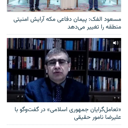
مسعود الفک: پیمان دفاعی مکه آرایش امنیتی
منطقه را تغییر می‌دهد
«تعامل‌گرایان جمهوری اسلامی» در گفت‌وگو با
علیرضا نامور حقیقی