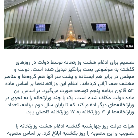
زبان‌های دیگر
تصمیم برای ادغام هشت وزارتخانه توسط دولت در روزهای
گذشته به موضوعی بحث برانگیز تبدیل شده است. دولت و
مجلس در برابر هم ایستاده و پشت سر آنها هم گروه‌ها و عناصر
مختلف صف آرائى کرده‌اند. ادغام این وزراتخانه‌ها بر اساس ماده
۵۳ قانون برنامه پنجم توسعه صورت مى‌گیرد. بر اساس این
ماده دولت مکلف شده است، یک یا چند وزارتخانه را به نحوى در
وزارتخانه‌هاى دیگر ادغام کند که تا پایان سال دوم برنامه، تعداد
وزارتخانه‌ها از ۲۱ وزارتخانه به ۱۷ وزارتخانه کاهش یابد.
هیات دولت روز چهارشنبه گذشته ادغام هشت وزارتخانه را
تصویب و این مصوبه را روز یکشنبه ابلاغ کرد. بر اساس مصوبه