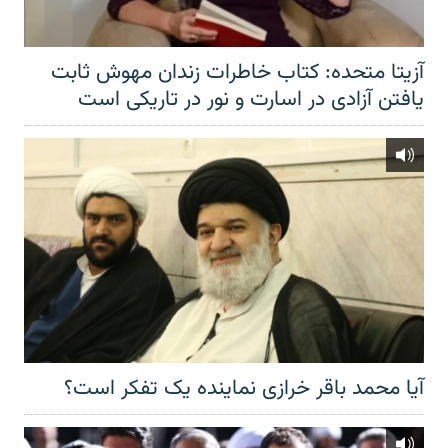
آزیتا متحده: کتاب خاطرات زندان مهوش ثابت
یافتن آزادی در اسارت و نور در تاریکی است
آیا محمد باقر خرازی نماینده یک تفکر است؟