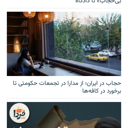
بی‌حجاب» تا دادگاه
حجاب در ایران؛ از مدارا در تجمعات حکومتی تا
برخورد در کافه‌ها