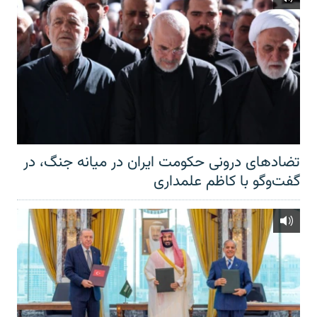
تضادهای درونی حکومت ایران در میانه جنگ، در
گفت‌‌وگو با کاظم علمداری