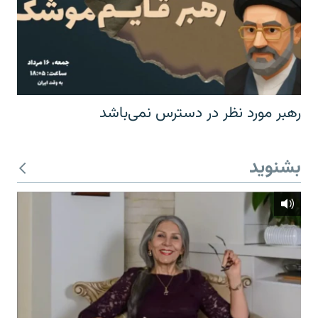
رهبر مورد نظر در دسترس نمی‌باشد
بشنوید