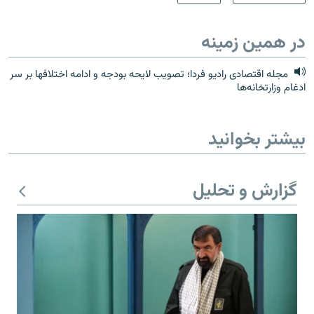
در همین زمینه
مجله اقتصادی رادیو فردا؛ تصویب لایحه بودجه و ادامه اختلافها بر سر
ادغام وزارتخانه‌ها
بیشتر بخوانید
گزارش و تحلیل