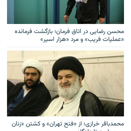
محسن رضایی در اتاق فرمان؛ بازگشت فرمانده
«عملیات فریب» و مرد «هزار اسیر»
محمدباقر خرازی؛ از «فتح تهران» و کشتن «زنان