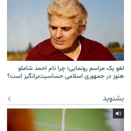
لغو یک مراسم رونمایی؛ چرا نام احمد شاملو
هنوز در جمهوری اسلامی حساسیت‌برانگیز است؟
بشنوید