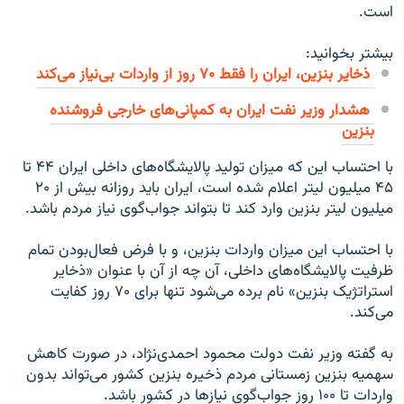
است.
بیشتر بخوانید:
ذخایر بنزین، ایران را فقط ۷۰ روز از واردات بی‌نیاز می‌کند
هشدار وزیر نفت ایران به کمپانی‌های خارجی فروشنده
بنزین
با احتساب این که میزان تولید پالایشگاه‌های داخلی ایران ۴۴ تا
۴۵ میلیون لیتر اعلام شده است، ایران باید روزانه بیش از ۲۰
میلیون لیتر بنزین وارد کند تا بتواند جواب‌گوی نیاز مردم باشد.
با احتساب این میزان واردات بنزین، و با فرض فعال‌بودن تمام
ظرفیت پالایشگاه‌های داخلی، آن چه از آن با عنوان «ذخایر
استراتژیک بنزین» نام برده می‌شود تنها برای ۷۰ روز کفایت
می‌کند.
به گفته وزیر نفت دولت محمود احمدی‌نژاد، در صورت کاهش
سهمیه بنزین زمستانی مردم ذخیره بنزین کشور می‌تواند بدون
واردات تا ۱۰۰ روز جواب‌گوی نیازها در کشور باشد.