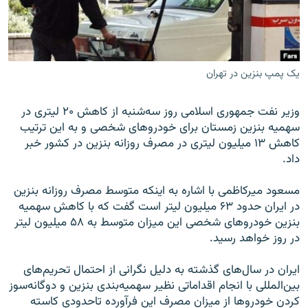
یک پمپ بنزین در تهران
زبان‌های دیگر
وزیر نفت جمهوری اسلامی روز سه‌شنبه از کاهش ۲۰ لیتری در
سهمیه بنزین زمستان برای خودروهای شخصی و به این ترتیب
کاهش ۱۳ میلیون لیتری در مصرف روزانه بنزین در کشور خبر
داد.
مسعود میرکاظمی با اشاره به اینکه متوسط مصرف روزانه بنزین
در ایران حدود ۶۳ میلیون لیتر است گفت که با کاهش سهمیه
بنزین خودروهای شخصی این میزان متوسط به ۵۸ میلیون لیتر
در روز خواهد رسید.
ایران در سال‌های گذشته به دلیل نگرانی از احتمال تحریم‌های
بین‌المللی با انجام اقداماتی نظیر سهمیه‌بندی بنزین و دوگانه‌سوز
کردن خودروها از میزان مصرف این فرآورده تاحدودی کاسته