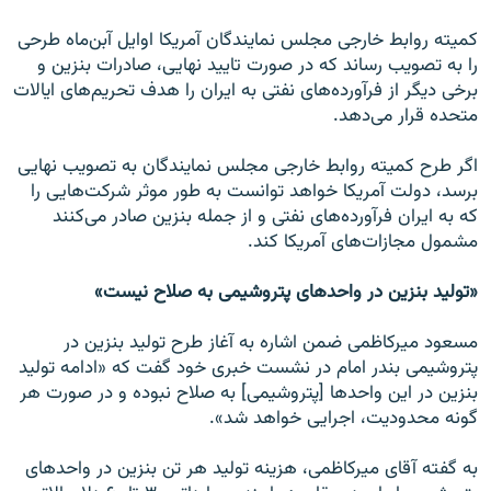
کمیته روابط خارجی مجلس نمایندگان آمریکا اوایل آبن‌ماه طرحی
را به تصویب رساند که در صورت تایید نهایی، صادرات بنزین و
برخی دیگر از فرآورده‌های نفتی به ایران را هدف تحریم‌های ایالات
متحده قرار می‌دهد.
اگر طرح کمیته روابط خارجی مجلس نمایندگان به تصویب نهایی
برسد، دولت آمریکا خواهد توانست به طور موثر شرکت‌هایی را
که به ایران فرآورده‌های نفتی و از جمله بنزین صادر می‌کنند
مشمول مجازات‌های آمریکا کند.
«تولید بنزین در واحدهای پتروشیمی به صلاح نیست»
مسعود میرکاظمی ضمن اشاره به آغاز طرح تولید بنزین در
پتروشیمی بندر امام در نشست خبری خود گفت که «ادامه تولید
بنزین در این واحدها [پتروشیمی] به صلاح نبوده و در صورت هر
گونه محدودیت، اجرایی خواهد شد».
به گفته آقای میرکاظمی، هزینه تولید هر تن بنزین در واحدهای