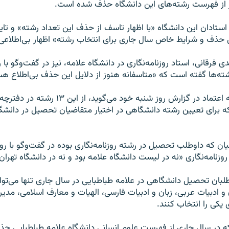
ز از فهرست رشته‌های این دانشگاه حذف شده است.
استادان این دانشگاه «با اظهار تاسف از حذف این تعداد رشته» و تای
لل حذف و شرایط خاص سال جاری برای انتخاب رشته» اظهار بی‌اطلاعی ک
فرقانی، استاد روزنامه‌نگاری در دانشگاه علامه، نیز در گفت‌وگو با رو
ته‌ها گفته است که «متاسفانه هنوز از دلایل این حذف بی‌اطلاع ه
آن طور که روزنامه اعتماد در گزارش روز شنبه خود می‌گ
برای تعیین رشته دانشگاهی در اختیار متقاضیان تحصیل در دانشگاه
ان که داوطلب تحصیل در رشته روزنامه‌نگاری بوده در گفت‌وگو با روز
وزنامه‌نگاری «نه در لیست دانشگاه علامه بود و نه در دانشگاه تهران
طلبان تحصیل دانشگاهی در علامه طباطبایی در سال جاری تنها می‌تو
و ادبيات عربی، زبان و ادبيات فارسی، الهيات و معارف اسلامی، مدير
یکی را انتخاب کنند.
ه در سال جاری از فهرست علوم انسانی دانشگاه علامه طباطبایی حذ