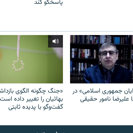
پاسخگو کند
ایان جمهوری اسلامی» در
«جنگ چگونه الگوی بازدا
ا علیرضا نامور حقیقی
بهائیان را تغییر داده است
گفت‌وگو با پدیده ثابتی