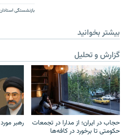
بازنشستگی استادان 
بیشتر بخوانید
گزارش و تحلیل
حجاب در ایران؛ از مدارا در تجمعات
رهبر مورد
حکومتی تا برخورد در کافه‌ها