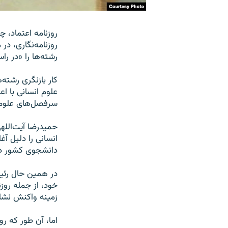
روزنامه‌نگاری، د
رشته‌ها را «در را
سرفصل‌های علوم ا
حمیدرضا آیت‌الله
انسانی را دلیل آ
دانشجوی کشور در 
خود، از جمله روزن
زمینه واکنش نشا
اما، آن طور که رو