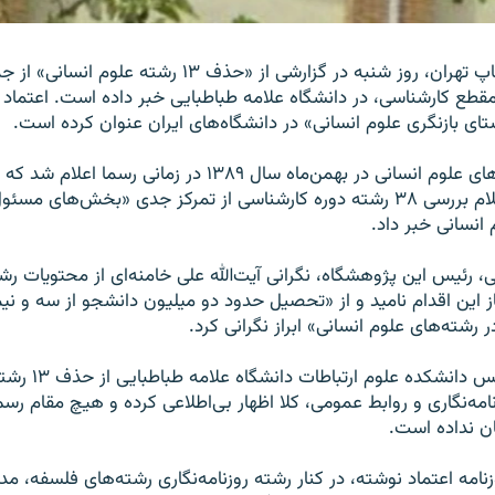
روزنامه اعتماد، چاپ تهران، روز شنبه در گزارشی از «حذف ۱۳ رشته عل
ر مقطع کارشناسی، در دانشگاه علامه طباطبایی خبر داده است. اعتما
ستای بازنگری علوم انسانی» در دانشگاه‌های ایران عنوان کرده است.
کار بازنگری رشته‌های علوم انسانی در بهمن‌ماه سال ۱۳۸۹ در زم
علوم انسانی با اعلام بررسی ۳۸ رشته دوره کارشناسی از تمرکز جدی «بخش‌های 
نسانی خبر داد.
ی، رئیس این پژوهشگاه، نگرانی آیت‌الله علی خامنه‌ای از محتویات رش
غاز این اقدام نامید و از «تحصیل حدود دو میلیون دانشجو از سه و نی
رشته‌های علوم انسانی» ابراز نگرانی کرد.
در همین حال رئیس دانشک
امه‌نگاری و روابط عمومی، کلا اظهار بی‌اطلاعی کرده و هیچ مقام رسم
ن نداده است.
زنامه اعتماد نوشته، در کنار رشته روزنامه‌نگاری رشته‌های فلسفه، م