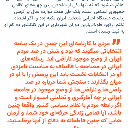
اعلام میشود که نه تنها یکی از شاخص‌ترین چهره‌های نظامی
جمهوری اسلامی است، بلکه طی مدت دوازده سال بر کرسی
ریاست دستگاه اجرایی پایتخت ایران تکیه زده و، اگر اشتباه
نکنم، رکورد طولانی‌ترین دوران شهرداری در این کلانشهر به نام او
به ثبت رسیده است.
مردی با کارنامه‌ای این چنین در یک بیانیه
انتخاباتی میگوید که نود و شش در صد مردم
ایران از وضع موجود ناراضی اند. رسانه‌های
ایرانی در مصاحبه با قالیباف به مناسبت نامزدی
او در انتخابات نخست باید این پرسش را با او در
میان بگذارند : سنجش شما درباره در صد
راضی‌ها و ناراضی‌ها از وضع موجود در جامعه
ایرانی بر چه آمارگیری و تحلیلی استوار است و
اگر رابطه مردم با نظام سیاسی کشور واقعا چنین
باشد، آیا تمامی زندگی حرفه‌ای خود شما، و ارمان
هایی که چنین قاطعانه به دفاع از آنها برخاستید،