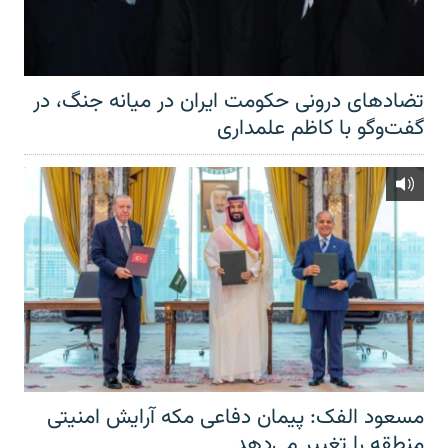
تضادهای درونی حکومت ایران در میانه جنگ، در
گفت‌‌وگو با کاظم علمداری
مسعود الفک: پیمان دفاعی مکه آرایش امنیتی
منطقه را تغییر می‌دهد