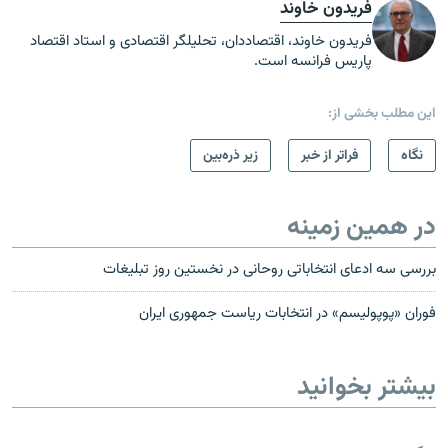
فریدون خاوند
فریدون خاوند، اقتصاددان، تحلیلگر اقتصادی و استاد اقتصاد
پاریس فرانسه است.
این مطلب بخشی از:
نگاه
فراتر از خبر
زیر ذره‌بین
در همین زمینه
بررسی سه ادعای انتخاباتی روحانی در نخستین روز تبلیغات
فوران «پوپولیسم» در انتخابات ریاست جمهوری ایران
بیشتر بخوانید