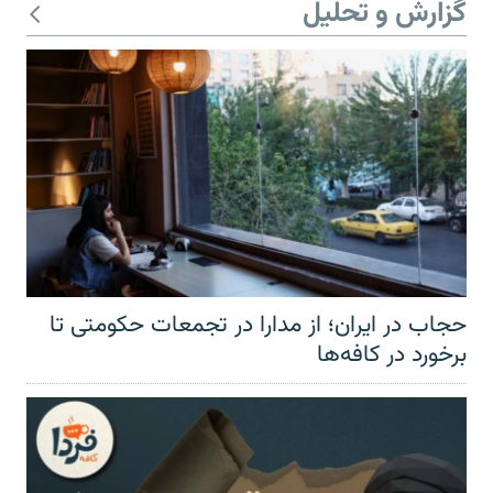
گزارش و تحلیل
حجاب در ایران؛ از مدارا در تجمعات حکومتی تا
برخورد در کافه‌ها