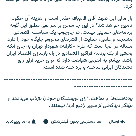
کرد.
بار مالی این تعهد آقای قالیباف چقدر است و هزینه آن چگونه
تامین خواهد شد؟ در این جا سخن بر سر نفی مطلق این گونه
برنامه‌های حمایتی نیست. در چارچوب یک سیاست اقتصادی
منسجم و علمی، حمایت از قشر‌های محروم جایگاه خود را دارد.
مساله در آنجا است که طرح «کارانه» شهردار تهران به جای آنکه
بخشی از یک برنامه فراگیر اقتصادی در راه بازسازی اقتصاد ایران
باشد، بیشتر به اهرمی شباهت دارد که برای خرید آرای رای
دهندگان ایرانی ساخته و پرداخته شده است.
-----------------------------------------------------
------------------------
یادداشت‌ها و مقالات، آرای نویسندگان خود را بازتاب می‌دهند و
بیانگر دیدگاهی از سوی رادیو فردا نیستند.
ارسال
دسترسی بدون فیلترشکن
به ما بپیوندید