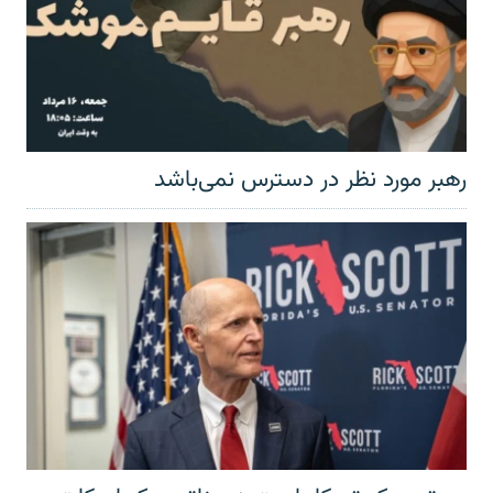
رهبر مورد نظر در دسترس نمی‌باشد