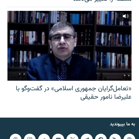
«تعامل‌گرایان جمهوری اسلامی» در گفت‌وگو با
علیرضا نامور حقیقی
به ما بپیوندید