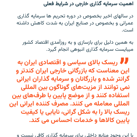
اهمیت سرمایه گذاری خارجی در شرایط فعلی
در سالهای اخیر بخصوص در دوره تحریم ها سرمایه گذاری
عمرانی و بخصوص در صنایع ایران به شدت کاهش داشته
است.
به همین دلیل برای بازسازی و به روزآمدی اقتصاد کشور
میبایست سرمایه گذاری انبوهی انجام گیرد.
ریسک بالای سیاسی و اقتصادی ایران به
این معناست که بازرگانی خارجی ایران کندتر و
گرانتر شده و بازرگانان و سرمایه گذاران ایرانی
نمی توانند از مزیت‌های گوناگون بین المللی
استفاده کنند و از موضع پایین با طرف‌های بین
المللی معامله می کنند. مصرف کننده ایرانی این
ریسک بالا را به شکل گرانی، نایابی یا کیفیت
پایین کالاها و خدمات احساس می کند.
با این وجود منابع داخلی برای سرمایه گذاری کافی نیست و