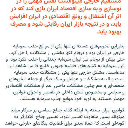
مستقیم خارجی میتوانست نقش مهمی را در
نوسازی و به سازی اقتصاد ایران بازی کند که در
اثر آن اشتغال و رونق اقتصادی در ایران افزایش
یابد، و در نتیجه بازار ایران رقابتی شود و مصرف
بهبود یابد.
بنابراین تحریم‌های هسته‌ای تنها یکی از موانع جذب سرمایه
خارجی در ایران بود و برجام تنها بخشی از مشکلات را حل کرد.
حتی پیش از برجام نیز ایران سرمایه چندانی را جذب نکرد بود، و
فرار سرمایه به کشورهای حاشیه جنوبی خلیج فارس شاهد این
مدعاست. مشکل خارجی تنها یکی از مشکلات جذب سرمایه
است و البته مشکلات و عوامل ریسک دیگر از جمله تنش‌های
منطقه‌ای و هم چنین مشکلات داخلی اعم از مشکلات اقتصادی
و سیاسی و بخصوص تنش داخلی در تفسیر و اجرای قوانین
مهمتر هستند به نوبه خود موانع جذب سرمایه هستند.
قوانین ایران بسته به اینکه کدام جناح سیاسی بر سرکار میاید
میتواند بسیار متفاوت تفسیر شود. تفسیر جناح اقتدارگرا به
گونه‌ای است که عملا سدی برای فعالیت بنگاهای خارجی خواهد