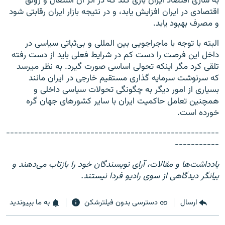
به سازی اقتصاد ایران بازی کند که در اثر آن اشتغال و رونق
اقتصادی در ایران افزایش یابد، و در نتیجه بازار ایران رقابتی شود
و مصرف بهبود یابد.
البته با توجه با ماجراجویی بین المللی و بی‌ثباتی سیاسی در
داخل این فرصت را دست کم در شرایط فعلی باید از دست رفته
تلقی کرد مگر اینکه تحولی اساسی صورت گیرد. به نظر میرسد
که سرنوشت سرمایه گذاری مستقیم خارجی در ایران مانند
بسیاری از امور دیگر به چگونگی تحولات سیاسی داخلی و
همچنین تعامل حاکمیت ایران با سایر کشورهای جهان گره
خورده است.
-----------------------------------------------------
-----------
یادداشت‌ها و مقالات، آرای نویسندگان خود را بازتاب می‌دهند و
بیانگر دیدگاهی از سوی رادیو فردا نیستند.
ارسال
دسترسی بدون فیلترشکن
به ما بپیوندید