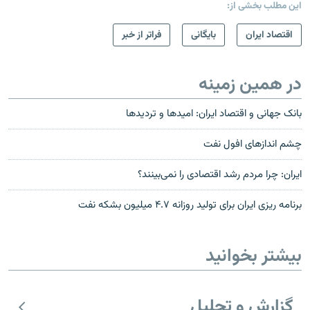
این مطلب بخشی از:
اقتصاد ایران
بایگانی
فراتر از خبر
در همین زمینه
بانک جهانی و اقتصاد ایران: امید‌ها و تردیدها
چشم انداز‌های افول نفت
ایران: چرا مردم رشد اقتصادی را نمی‌بینند؟
برنامه ریزی ایران برای تولید روزانه ۴.۷ میلیون بشکه نفت
بیشتر بخوانید
گزارش و تحلیل