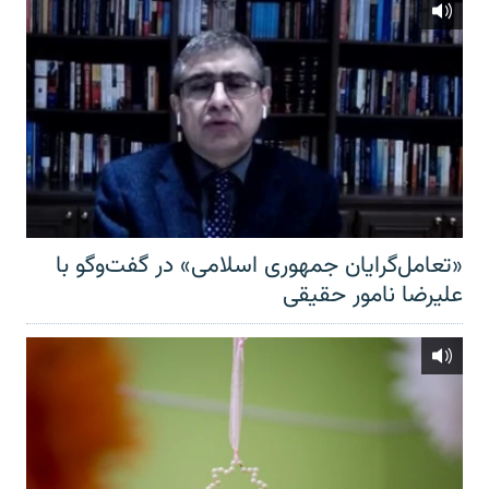
«تعامل‌گرایان جمهوری اسلامی» در گفت‌وگو با
علیرضا نامور حقیقی