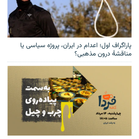
پاراگراف اول؛ اعدام در ایران، پروژه سیاسی یا
مناقشهٔ درون مذهبی؟