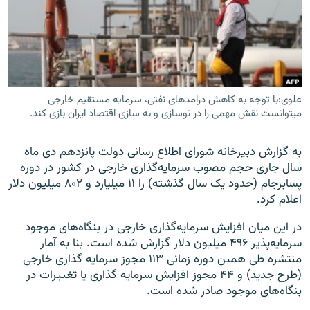
زبان‌های دیگر
علوی:با توجه به کاهش درامدهای نفتی، سرمایه مستقیم خارجی
میتوانست نقش مهمی را در نوسازی و به سازی اقتصاد ایران بازی کند.
به گزارش دبیرخانه شورای اطلاع رسانی دولت پانزدهم دی ماه
سال جاری حجم مصوب سرمایه‌گذاری خارجی در کشور در دوره
پسابرجام (حدود یک سال گذشته) را ۱۱ میلیارد و ۸۰۲ میلیون دلار
اعلام کرد.
در این میان افزایش سرمایه‌گذاری خارجی در بنگاه‌های موجود
سرمایه‌پذیر ۴۹۶ میلیون دلار گزارش شده است. بنا به آمار
منتشره طی همین دوره زمانی ۱۱۳ مجوز سرمایه گذاری خارجی
(طرح جدید) و ۴۴ مجوز افزایش سرمایه گذاری یا تغییرات در
بنگاه‌های موجود صادر شده است.