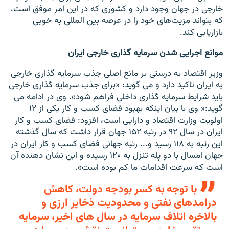
خارجی در جهان وجود دارد و کشوری که در این امر موفق است،
که بتواند مزیت‌های خود را در عرصه بین المللی به خوبی
بازاریابی کند.
موانع اجرایی شدن سرمایه گذاری خارجی ایران
وزیر اقتصاد به درستی بر مانع اصلی جذب سرمایه گذاری خارجی
به ایران تاکید دارد و می گوید: «برای جذب سرمایه گذاری خارجی
باید شرایط سرمایه گذاری داخلی فراهم شود». وی در ادامه می
گوید:« وی با بیان اینکه بهبود فضای کسب و کار یکی از ۱۲
اولویت وزارت اقتصاد و دارایی است، افزود: فضای کسب و کار
ایران در سال ۹۲ در رتبه ۱۵۲ جهان قرار داشت که سال گذشته
این رتبه به ۱۱۸ رسید و... رتبه جهانی فضای کسب و کار ایران در
جهان امسال با دو پله تنزل به ۱۲۰ رسیده و این نشان دهنده آن
است که سرعت اقدامات ما کم بوده است».
با توجه به کسر بودجه دولت، کاهش
درامدهای نفتی و محدودیت ذخایر ارزی و
بالاخره اتلاف سرمایه در سال های اخیر، سرمایه