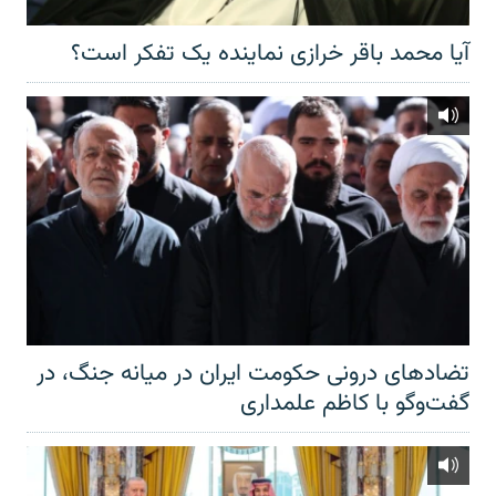
آیا محمد باقر خرازی نماینده یک تفکر است؟
تضادهای درونی حکومت ایران در میانه جنگ، در
گفت‌‌وگو با کاظم علمداری