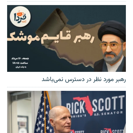
رهبر مورد نظر در دسترس نمی‌باشد