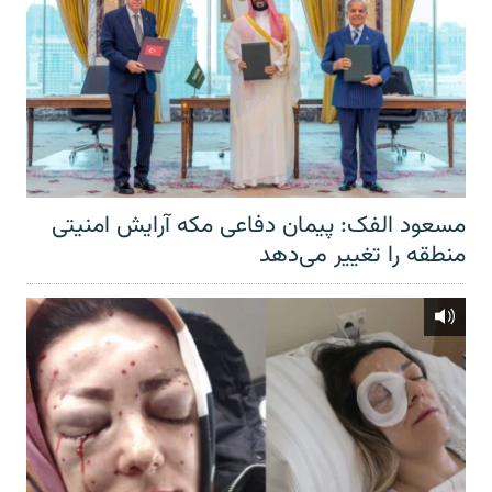
مسعود الفک: پیمان دفاعی مکه آرایش امنیتی
منطقه را تغییر می‌دهد