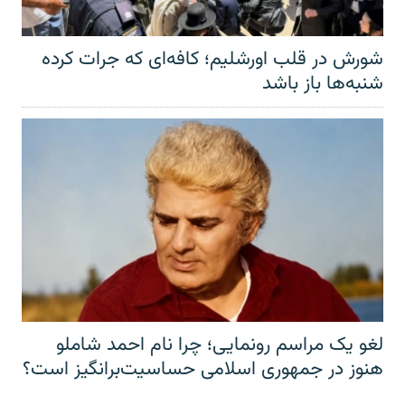
شورش در قلب اورشلیم؛ کافه‌ای که جرات کرده
شنبه‌ها باز باشد
لغو یک مراسم رونمایی؛ چرا نام احمد شاملو
هنوز در جمهوری اسلامی حساسیت‌برانگیز است؟