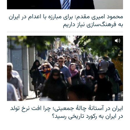
محمود امیری مقدم: برای مبارزه با اعدام در ایران
به فرهنگ‌سازی نیاز داریم
ایران در آستانهٔ چالهٔ جمعیتی؛ چرا افت نرخ تولد
در ایران به رکورد تاریخی رسید؟