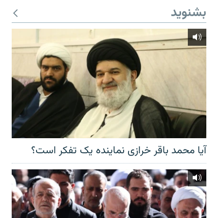
بشنوید
آیا محمد باقر خرازی نماینده یک تفکر است؟