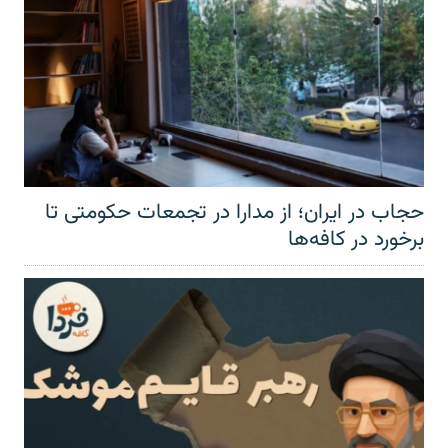
حجاب در ایران؛ از مدارا در تجمعات حکومتی تا
برخورد در کافه‌ها