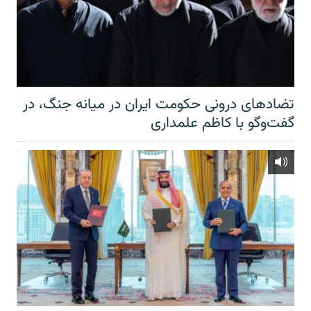
تضادهای درونی حکومت ایران در میانه جنگ، در
گفت‌‌وگو با کاظم علمداری