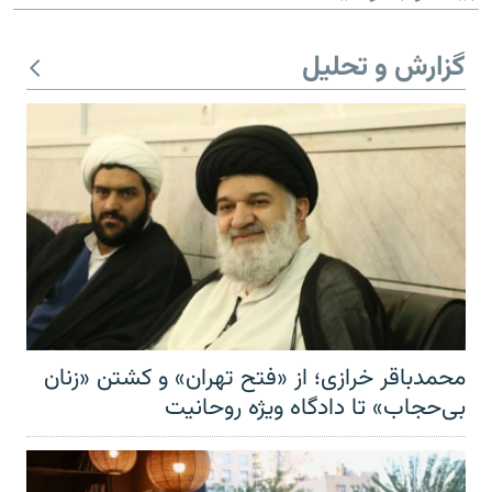
گزارش و تحلیل
محمدباقر خرازی؛ از «فتح تهران» و کشتن «زنان
بی‌حجاب» تا دادگاه ویژه روحانیت