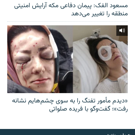
مسعود الفک: پیمان دفاعی مکه آرایش امنیتی
منطقه را تغییر می‌دهد
«دیدم مأمور تفنگ را به سوی چشم‌هایم نشانه
رفت»؛ گفت‌و‌گو با فریده صلواتی