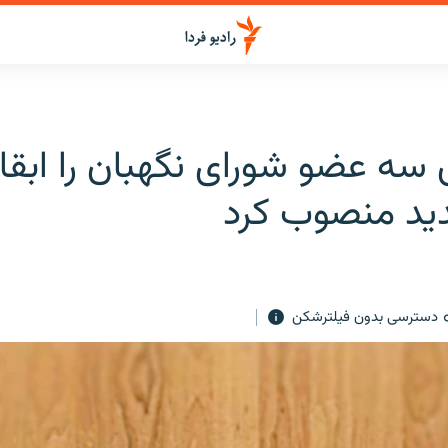
 سه عضو شورای نگهبان را ابقا
د منصوب کرد
دسترسی بدون فیلترشکن