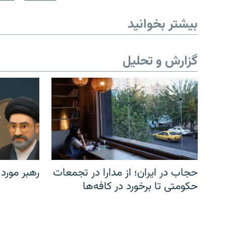
بیشتر بخوانید
گزارش و تحلیل
حجاب در ایران؛ از مدارا در تجمعات
رهبر مورد
حکومتی تا برخورد در کافه‌ها