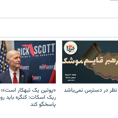
 نظر در دسترس نمی‌باشد
«پوتین یک تبهکار است»؛ 
ریک اسکات: کنگره باید روس
پاسخگو کند