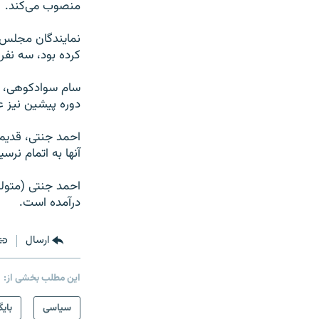
منصوب می‌کند.
نمایندگان مجلس ا
کرده بود، سه نفر 
سام سوادکوهی، نج
دوره پیشین نیز ع
احمد جنتی، قدیمی
آنها به اتمام نرسی
درآمده است.
ارسال
این مطلب بخشی از:
سیاسی
بایگ