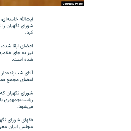
آیت‌الله خامنه‌ای
شورای نگهبان را ک
کرد.
اعضای ابقا شده،
نیز به جای غلامر
شده است.
آقای شب‌زنده‌دار
اعضای مجمع «مشور
شورای نگهبان که ن
ریاست‌جمهوری یا
می‌شود.
فقهای شورای نگهب
مجلس ایران معرفی 