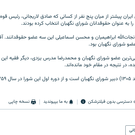
یران پیشتر از میان پنج نفر از کسانی که صادق لاریجانی، رئیس قوه
را به عنوان حقوقدانان شورای نگهبان انتخاب کرده بودند.
ات‌الله ابراهیمیان و محسن اسماعیلی این سه عضو حقوقدانند. آق
ضو شورای نگهبان بود.
‌ترین عضو شورای نگهبان و محمدرضا مدرس یزدی، دیگر فقیه این نه
ده، در نتیجه در مقام خود مانده‌اند.
دسترسی بدون فیلترشکن
به ما بپیوندید
نسخه چاپی
انی