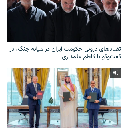
تضادهای درونی حکومت ایران در میانه جنگ، در
گفت‌‌وگو با کاظم علمداری