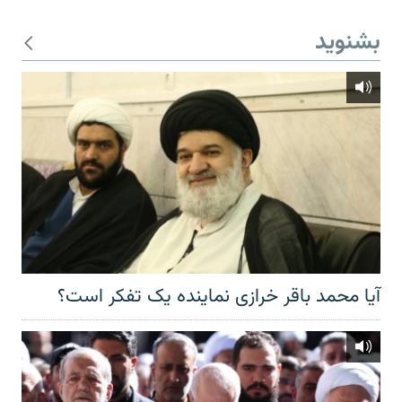
بشنوید
آیا محمد باقر خرازی نماینده یک تفکر است؟