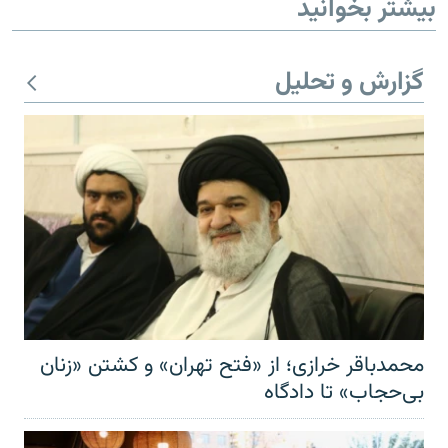
بیشتر بخوانید
گزارش و تحلیل
محمدباقر خرازی؛ از «فتح تهران» و کشتن «زنان
بی‌حجاب» تا دادگاه