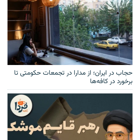
حجاب در ایران؛ از مدارا در تجمعات حکومتی تا
برخورد در کافه‌ها