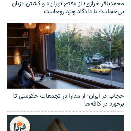
محمدباقر خرازی؛ از «فتح تهران» و کشتن «زنان
بی‌حجاب» تا دادگاه ویژه روحانیت
حجاب در ایران؛ از مدارا در تجمعات حکومتی تا
برخورد در کافه‌ها