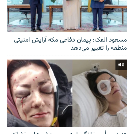
مسعود الفک: پیمان دفاعی مکه آرایش امنیتی
منطقه را تغییر می‌دهد