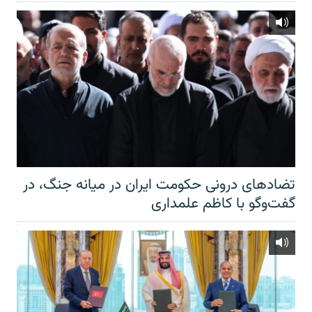
تضادهای درونی حکومت ایران در میانه جنگ، در
گفت‌‌وگو با کاظم علمداری