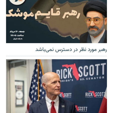
رهبر مورد نظر در دسترس نمی‌باشد