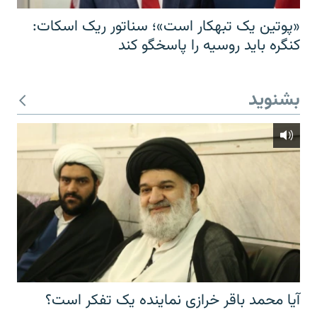
«پوتین یک تبهکار است»؛ سناتور ریک اسکات:
کنگره باید روسیه را پاسخگو کند
بشنوید
آیا محمد باقر خرازی نماینده یک تفکر است؟