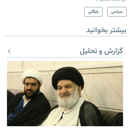
سیاسی
بایگانی
بیشتر بخوانید
گزارش و تحلیل