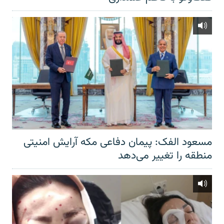
مسعود الفک: پیمان دفاعی مکه آرایش امنیتی
منطقه را تغییر می‌دهد