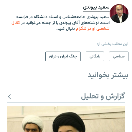
سعید پیوندی
سعید پیوندی جامعه‌شناس و استاد دانشگاه در فرانسه
است. نوشته‌های آقای پیوندی را از جمله می‌توانید در
کانال
شخصی او در تلگرام
دنبال کنید.
این مطلب بخشی از:
سیاسی
بایگانی
جنگ ایران و عراق
بیشتر بخوانید
گزارش و تحلیل