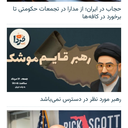
حجاب در ایران؛ از مدارا در تجمعات حکومتی تا
برخورد در کافه‌ها
رهبر مورد نظر در دسترس نمی‌باشد