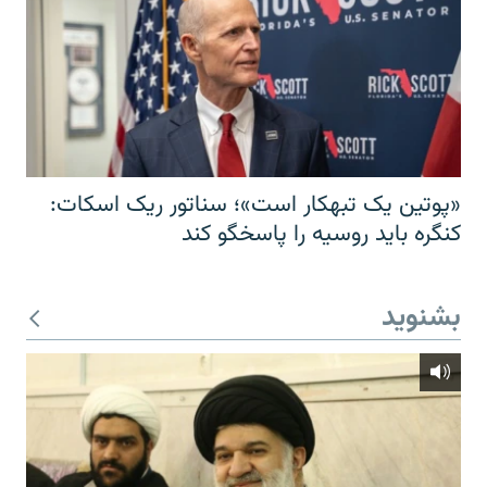
«پوتین یک تبهکار است»؛ سناتور ریک اسکات:
کنگره باید روسیه را پاسخگو کند
بشنوید