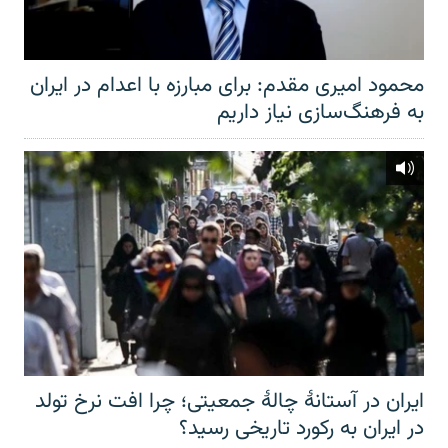
محمود امیری مقدم: برای مبارزه با اعدام در ایران
به فرهنگ‌سازی نیاز داریم
ایران در آستانهٔ چالهٔ جمعیتی؛ چرا افت نرخ تولد
در ایران به رکورد تاریخی رسید؟