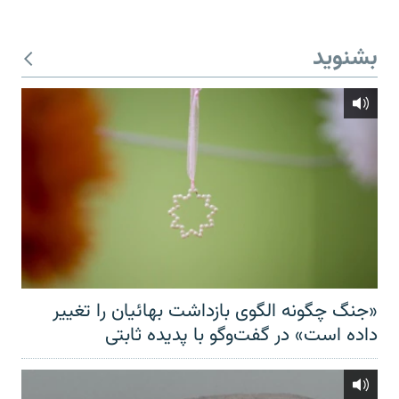
بشنوید
«جنگ چگونه الگوی بازداشت بهائیان را تغییر
داده است» در گفت‌وگو با پدیده ثابتی