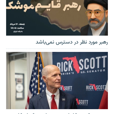
رهبر مورد نظر در دسترس نمی‌باشد