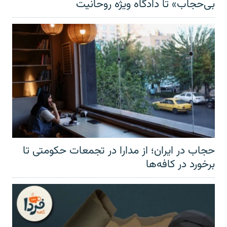
بی‌حجاب» تا دادگاه ویژه روحانیت
حجاب در ایران؛ از مدارا در تجمعات حکومتی تا
برخورد در کافه‌ها