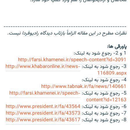
مخالفان و آزاديخواهان را هم وارد کمپ خود سازد.
-----------------------------------------------------
نظرات مطرح در این مقاله الزاماً بازتاب دیدگاه رادیوفردا نیست.
پاورقی ها:
1 و 2- رجوع شود به لینک:
http://farsi.khamenei.ir/speech-content?id=3091
3- رجوع شود به لینک:
http://www.khabaronline.ir/news-
116809.aspx
4- رجوع شود به لینک:
http://www.tabnak.ir/fa/news/140661
5- رجوع شود به لینک:
http://farsi.khamenei.ir/speech-
content?id=12163
6- رجوع شود به لینک:
http://www.president.ir/fa/43564
7- رجوع شود به لینک:
http://www.president.ir/fa/43573
8- رجوع شود به لینک:
http://www.president.ir/fa/43617