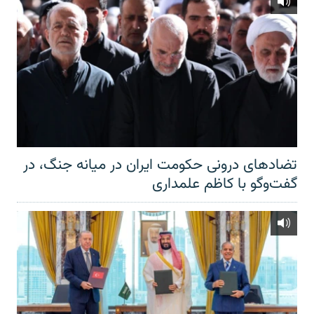
تضادهای درونی حکومت ایران در میانه جنگ، در
گفت‌‌وگو با کاظم علمداری