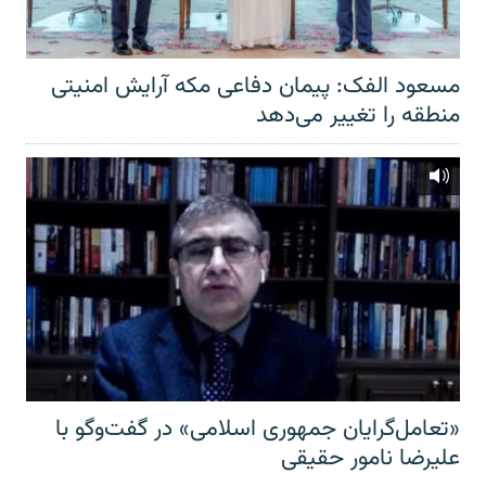
مسعود الفک: پیمان دفاعی مکه آرایش امنیتی
منطقه را تغییر می‌دهد
«تعامل‌گرایان جمهوری اسلامی» در گفت‌وگو با
علیرضا نامور حقیقی