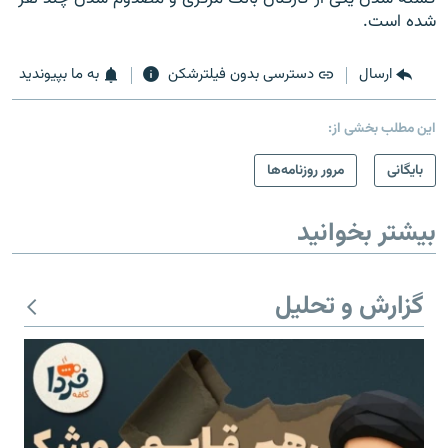
شده است.
ارسال
دسترسی بدون فیلترشکن
به ما بپیوندید
این مطلب بخشی از:
بایگانی
مرور روزنامه‌ها
بیشتر بخوانید
گزارش و تحلیل