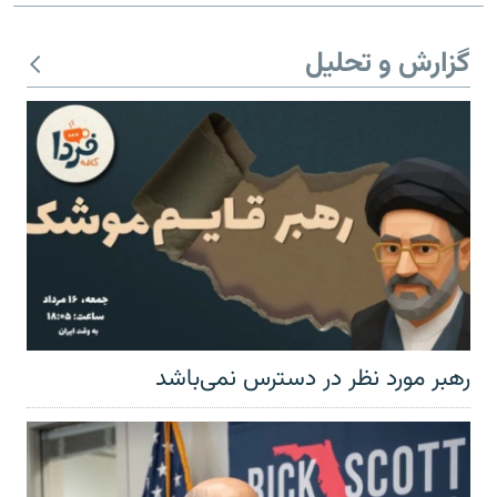
گزارش و تحلیل
رهبر مورد نظر در دسترس نمی‌باشد