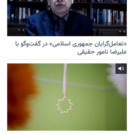
«تعامل‌گرایان جمهوری اسلامی» در گفت‌وگو با
علیرضا نامور حقیقی