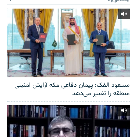
مسعود الفک: پیمان دفاعی مکه آرایش امنیتی
منطقه را تغییر می‌دهد