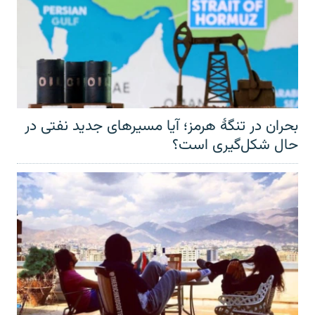
بحران در تنگهٔ هرمز؛ آیا مسیرهای جدید نفتی در
حال شکل‌گیری است؟