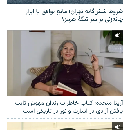
شروط شش‌گانه تهران؛ مانع توافق یا ابزار
چانه‌زنی بر سر تنگهٔ هرمز؟
آزیتا متحده: کتاب خاطرات زندان مهوش ثابت
یافتن آزادی در اسارت و نور در تاریکی است