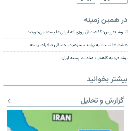
در همین زمینه
آسوشیتدپرس: گذشت آن روزی که ایرانی‌ها پسته می‌خوردند
هشدارها نسبت به پیامد ممنوعیت احتمالی صادرات پسته
روند «رو به کاهش» صادرات پسته ایران
بیشتر بخوانید
گزارش و تحلیل