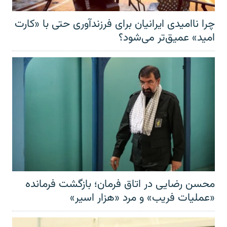
چرا ناامیدی ایرانیان برای فرزندآوری حتی با «کارت
امید» عمیق‌تر‌ می‌شود؟
محسن رضایی در اتاق فرمان؛ بازگشت فرمانده
«عملیات فریب» و مرد «هزار اسیر»