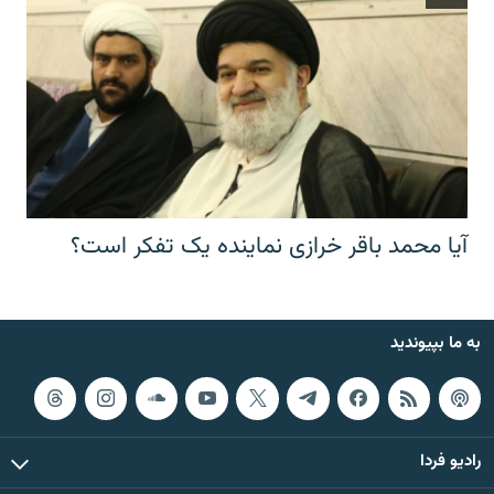
آیا محمد باقر خرازی نماینده یک تفکر است؟
به ما بپیوندید
رادیو فردا