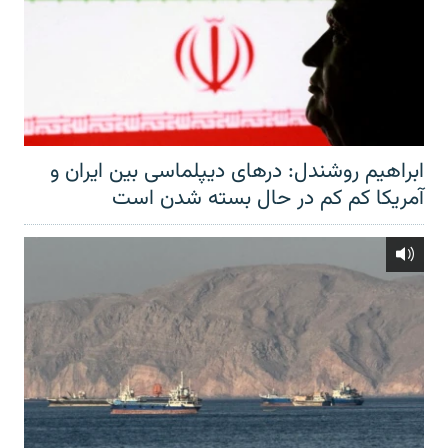
ابراهیم روشندل: درهای دیپلماسی بین ایران و
آمریکا کم کم در حال بسته شدن است