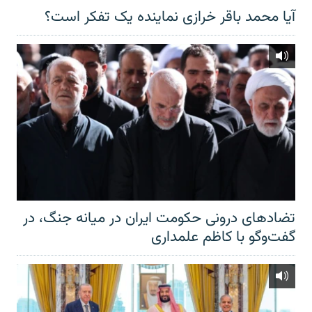
آیا محمد باقر خرازی نماینده یک تفکر است؟
تضادهای درونی حکومت ایران در میانه جنگ، در
گفت‌‌وگو با کاظم علمداری