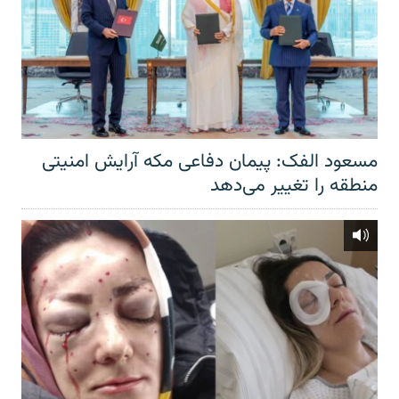
مسعود الفک: پیمان دفاعی مکه آرایش امنیتی
منطقه را تغییر می‌دهد