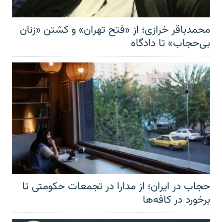
محمدباقر خرازی؛ از «فتح تهران» و کشتن «زنان
بی‌حجاب» تا دادگاه
حجاب در ایران؛ از مدارا در تجمعات حکومتی تا
برخورد در کافه‌ها