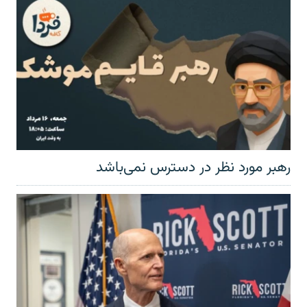
رهبر مورد نظر در دسترس نمی‌باشد