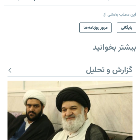
این مطلب بخشی از:
بایگانی
مرور روزنامه‌ها
بیشتر بخوانید
گزارش و تحلیل