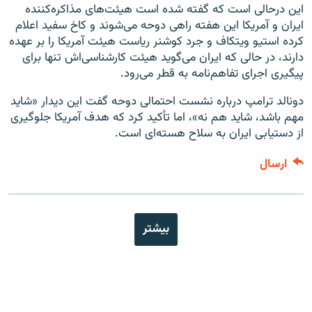
این درحالی است که گفته شده است هیئت‌های مذاکره‌کننده
ایران و آمریکا این هفته راهی دوحه می‌شوند و کاخ سفید اعلام
کرده استیو ویتکاف و جرد کوشنر ریاست هیئت آمریکا را بر عهده
دارند، در حالی که ایران می‌گوید هیئت کارشناسی‌اش تنها برای
پیگیری اجرای تفاهم‌نامه به قطر می‌رود.
دونالد ترامپ درباره نشست احتمالی دوحه گفت این دیدار «شاید
مهم باشد، شاید هم نه»، اما تأکید کرد که هدف آمریکا جلوگیری
از دستیابی ایران به سلاح هسته‌ای است.
ارسال
بیشتر