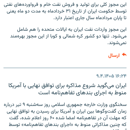
این مجوز کلی برای تولید و فروش نفت خام و فرواورده‌های نفتی
توسط حکومت ایران از تاریخ ۳۱ خردادماه به مدت دو ماه یعنی
تا پایان مردادماه سال جاری اعتبار دارد.
این مجوز واردات نفت ایران به ایالات متحده را هم شامل
می‌شود. تنها دو کشور کره شمالی و کوبا از این مجوز بهره‌مند
نمی‌شوند.
ارسال
۹.۴.۱۴۰۵
۱۶:۲۴
ایران می‌گوید شروع مذاکره برای توافق نهایی با آمریکا
منوط به اجرای بندهای تفاهم‌نامه است
سخنگوی وزارت خارجه جمهوری اسلامی روز سه‌شنبه ۹ تیر درباره
زمان گفت‌وگوها بین ایران و آمریکا برای رسیدن به توافق نهایی
که مهلت آن در تفاهم‌نامه امضا شده ۶۰ روز اعلام شده، گفت
که چنین مذاکراتی منوط به «اجرای بندهای تفاهم‌نامه» توسط