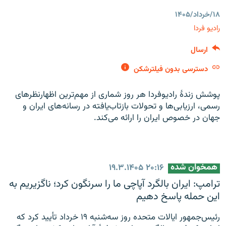
۱۸/خرداد/۱۴۰۵
رادیو فردا
ارسال
زبان‌های دیگر
دسترسی بدون فیلترشکن
پوشش زندهٔ رادیوفردا هر روز شماری از مهم‌ترین اظهارنظرهای
رسمی، ارزیابی‌ها و تحولات بازتاب‌یافته در رسانه‌های ایران و
جهان در خصوص ایران را ارائه می‌کند.
همخوان شده
۱۹.۳.۱۴۰۵
۲۰:۱۶
ترامپ: ایران بالگرد آپاچی ما را سرنگون کرد؛ ناگزیریم به
این حمله پاسخ دهیم
رئیس‌جمهور ایالات متحده روز سه‌شنبه ۱۹ خرداد تأیید کرد که