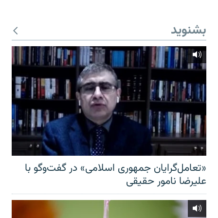
بشنوید
«تعامل‌گرایان جمهوری اسلامی» در گفت‌وگو با
علیرضا نامور حقیقی