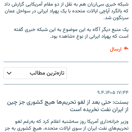
شبکه خبری سی‌ان‌ان هم به نقل از دو مقام آمریکایی گزارش داد
که بالگرد آپاچی ایالات متحده با یک پهپاد ایرانی در سواحل عمان
سرنگون شد.
یک منبع دیگر آگاه به این موضوع به این شبکه خبری گفته
است که پهپاد ایرانی از نوع «شاهد» بود.
ارسال
تازه‌ترین مطالب
۹.۴.۱۴۰۵
۱۷:۴۴
بسنت: حتی بعد از لغو تحریم‌ها هیچ کشوری جز چین
از ایران نفت نخریده است
وزیر خزانه‌داری آمریکا روز سه‌شنبه اعلام کرد که به‌رغم لغو
تحریم‌های نفت ایران از سوی ایالات متحده، هیچ کشوری به جز