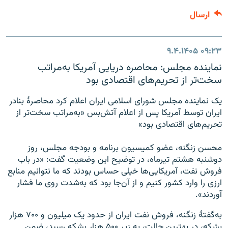
ارسال
۹.۴.۱۴۰۵
۰۹:۲۳
نماینده مجلس: محاصره دریایی آمریکا به‌مراتب
سخت‌تر از تحریم‌های اقتصادی بود
یک نماینده مجلس شورای اسلامی ایران اعلام کرد محاصرهٔ بنادر
ایران توسط آمریکا پس از اعلام آتش‌بس «به‌مراتب سخت‌تر از
تحریم‌های اقتصادی بود»
محسن زنگنه، عضو کمیسیون برنامه و بودجه مجلس، روز
دوشنبه هشتم تیرماه، در توضیح این وضعیت گفت: «در باب
فروش نفت، آمریکایی‌ها خیلی حساس بودند که ما نتوانیم منابع
ارزی را وارد کشور کنیم و از آن‌جا بود که به‌شدت روی ما فشار
آوردند».
به‌‌گفتهٔ زنگنه، فروش نفت ایران از حدود یک میلیون و ۷۰۰ هزار
بشکه، در بهترین حالت، به زیر ۵۰۰ هزار بشکه رسید، ضمن