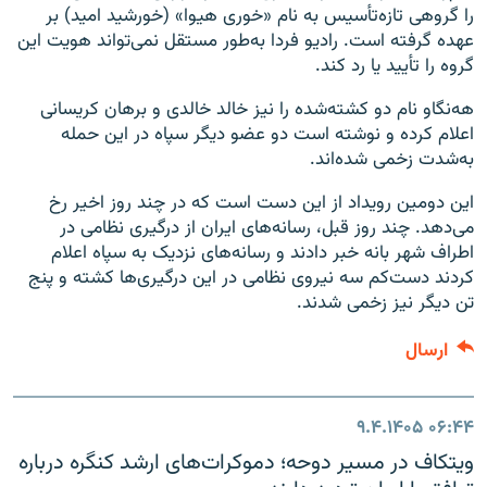
را گروهی تازه‌تأسیس به نام «خوری هیوا» (خورشید امید) بر
عهده گرفته است. رادیو فردا به‌طور مستقل نمی‌تواند هویت این
گروه را تأیید یا رد کند.
هه‌نگاو نام دو کشته‌شده را نیز خالد خالدی و برهان کریسانی
اعلام کرده و نوشته است دو عضو دیگر سپاه در این حمله
به‌شدت زخمی شده‌اند.
این دومین رویداد از این دست است که در چند روز اخیر رخ
می‌دهد. چند روز قبل، رسانه‌های ایران از درگیری نظامی در
اطراف شهر بانه خبر دادند و رسانه‌های نزدیک به سپاه اعلام
کردند دست‌کم سه نیروی نظامی در این درگیری‌ها کشته و پنج
تن دیگر نیز زخمی شدند.
ارسال
۹.۴.۱۴۰۵
۰۶:۴۴
ویتکاف در مسیر دوحه؛ دموکرات‌های ارشد کنگره درباره