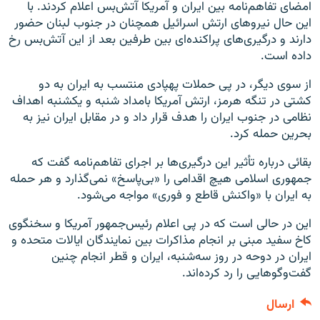
امضای تفاهم‌نامه بین ایران و آمریکا آتش‌بس اعلام کردند. با
این حال نیروهای ارتش اسرائیل همچنان در جنوب لبنان حضور
دارند و درگیری‌های پراکنده‌ای بین طرفین بعد از این آتش‌بس رخ
داده است.
از سوی دیگر، در پی حملات پهپادی منتسب به ایران به دو
کشتی در تنگه هرمز، ارتش آمریکا بامداد شنبه و یکشنبه اهداف
نظامی در جنوب ایران را هدف قرار داد و در مقابل ایران نیز به
بحرین حمله کرد.
بقائی درباره تأثیر این درگیری‌ها بر اجرای تفاهم‌نامه گفت که
جمهوری اسلامی هیچ اقدامی را «بی‌پاسخ» نمی‌گذارد و هر حمله
به ایران با «واکنش قاطع و فوری» مواجه می‌شود.
این در حالی است که در پی اعلام رئیس‌جمهور آمریکا و سخنگوی
کاخ سفید مبنی بر انجام مذاکرات بین نمایندگان ایالات متحده و
ایران در دوحه در روز سه‌شنبه، ایران و قطر انجام چنین
گفت‌وگوهایی را رد کرده‌اند.
ارسال