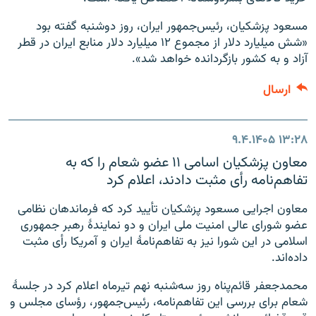
مسعود پزشکیان، رئیس‌جمهور ایران، روز دوشنبه گفته بود
«شش میلیارد دلار از مجموع ۱۲ میلیارد دلار منابع ایران در قطر
آزاد و به کشور بازگردانده خواهد شد».
ارسال
۹.۴.۱۴۰۵
۱۳:۲۸
معاون پزشکیان اسامی ۱۱ عضو شعام را که به
تفاهم‌نامه رأی مثبت دادند، اعلام کرد
معاون اجرایی مسعود پزشکیان تأیید کرد که فرماندهان نظامی
عضو شورای عالی امنیت ملی ایران و دو نمایندهٔ رهبر جمهوری
اسلامی در این شورا نیز به تفاهم‌نامهٔ ایران و آمریکا رأی مثبت
داده‌اند.
محمدجعفر قائم‌پناه روز سه‌شنبه نهم تیرماه اعلام کرد در جلسهٔ‌
شعام برای بررسی این تفاهم‌نامه، رئیس‌جمهور، رؤسای مجلس و