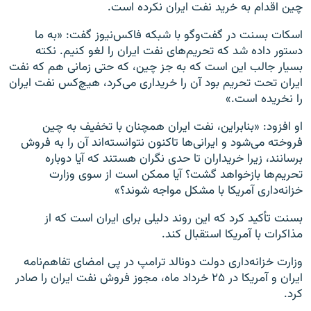
چین اقدام به خرید نفت ایران نکرده است.
اسکات بسنت در گفت‌وگو با شبکه فاکس‌نیوز گفت: «به ما
دستور داده شد که تحریم‌های نفت ایران را لغو کنیم. نکته
بسیار جالب این است که به جز چین، که حتی زمانی هم که نفت
ایران تحت تحریم بود آن را خریداری می‌کرد، هیچ‌کس نفت ایران
را نخریده است.»
او افزود: «بنابراین، نفت ایران همچنان با تخفیف به چین
فروخته می‌شود و ایرانی‌ها تاکنون نتوانسته‌اند آن را به فروش
برسانند، زیرا خریداران تا حدی نگران هستند که آیا دوباره
تحریم‌ها بازخواهد گشت؟ آیا ممکن است از سوی وزارت
خزانه‌داری آمریکا با مشکل مواجه شوند؟»
بسنت تأکید کرد که این روند دلیلی برای ایران است که از
مذاکرات با آمریکا استقبال کند.
وزارت خزانه‌داری دولت دونالد ترامپ در پی امضای تفاهم‌نامه
ایران و آمریکا در ۲۵ خرداد ماه، مجوز فروش نفت ایران را صادر
کرد.