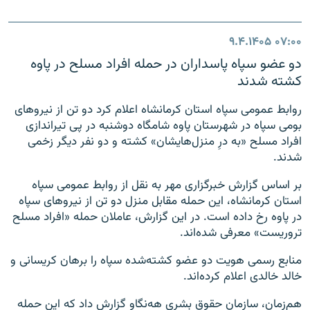
۹.۴.۱۴۰۵
۰۷:۰۰
دو عضو سپاه پاسداران در حمله افراد مسلح در پاوه
کشته شدند
روابط عمومی سپاه استان کرمانشاه اعلام کرد دو تن از نیروهای
بومی سپاه در شهرستان پاوه شامگاه دوشنبه در پی تیراندازی
افراد مسلح «به درِ منزل‌هایشان» کشته و دو نفر دیگر زخمی
شدند.
بر اساس گزارش خبرگزاری مهر به نقل از روابط عمومی سپاه
استان کرمانشاه، این حمله مقابل منزل دو تن از نیروهای سپاه
در پاوه رخ داده است. در این گزارش، عاملان حمله «افراد مسلح
تروریست» معرفی شده‌اند.
منابع رسمی هویت دو عضو کشته‌شده سپاه را برهان کریسانی و
خالد خالدی اعلام کرده‌اند.
هم‌زمان، سازمان حقوق بشری هه‌نگاو گزارش داد که این حمله