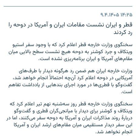
۹.۴.۱۴۰۵
۱۴:۲۵
قطر و ایران نشست مقامات ایران و آمریکا در دوحه را
رد کردند
سخنگوی وزارت خارجه قطر اعلام کرد که با وجود سفر استیو
ویتکاف و جرد کوشنر به دوحه هیچ نشست سطح بالایی میان
مقام‌های آمریکا و ایران برنامه‌ریزی نشده است.
وزارت خارجه ایران هم ضمن رد هرگونه دیدار با طرف‌های
آمریکایی در دوحه اعلام کرد آن‌چه احتمالاً انجام خواهد شد،
گفت‌وگو با قطری‌ها در مورد اجرای بندهایی از یادداشت تفاهم
است.
سخنگوی وزارت خارجه قطر روز سه‌شنبه نهم تیر اعلام کرد که
ویتکاف و کوشنر برای دیدار با میانجی‌گران قطری و گفت‌وگو
دربارهٔ روند مذاکرات ایران و آمریکا به دوحه سفر می‌کنند، اما در
این سفر دیدار مستقیمی میان مقام‌های ارشد ایران و آمریکا
انجام نخواهد شد.