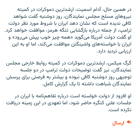
در همین حال، آدام اسمیت، ارشدترین دموکرات در کمیته
نیروهای مسلح مجلس نمایندگان، روز دوشنبه گفت شواهد
کافی ندیده است که نشان دهد ایران با شروط مورد نظر دولت
ترامپ، از جمله درباره بازگشایی تنگه هرمز، موافقت خواهد کرد.
او گفت دولت آمریکا می‌گوید «همه چیز خوب پیش می‌رود» و
ایران با خواسته‌های واشینگتن موافقت می‌کند، اما او به این
ارزیابی تردید دارد.
گرگ میکس، ارشدترین دموکرات در کمیته روابط خارجی مجلس
نمایندگان، نیز گفت توضیحات دولت ترامپ در دو جلسه
توجیهی روز دوشنبه کافی نبوده و بیشتر به فرصتی برای پرسش
نمایندگان شباهت داشته تا یک گزارش کامل.
او افزود از دولت خواسته است درباره تفاهم‌نامه با ایران در
جلسات علنی کنگره حاضر شود، اما تعهدی در این زمینه دریافت
نکرده است.
ارسال