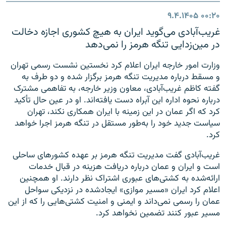
۹.۴.۱۴۰۵
۰۰:۲۰
غریب‌آبادی می‌گوید ایران به هیچ کشوری اجازه دخالت
در مین‌زدایی تنگه هرمز را نمی‌دهد
وزارت امور خارجه ایران اعلام کرد نخستین نشست رسمی تهران
و مسقط درباره مدیریت تنگه هرمز برگزار شده و دو طرف به
گفته کاظم غریب‌آبادی، معاون وزیر خارجه، به تفاهمی مشترک
درباره نحوه اداره این آبراه دست یافته‌اند. او در عین حال تأکید
کرد که اگر عمان در این زمینه با ایران همکاری نکند، تهران
سیاست جدید خود را به‌طور مستقل در تنگه هرمز اجرا خواهد
کرد.
غریب‌آبادی گفت مدیریت تنگه هرمز بر عهده کشورهای ساحلی
است و ایران و عمان درباره دریافت هزینه در قبال خدمات
ارائه‌شده به کشتی‌های عبوری اشتراک نظر دارند. او همچنین
اعلام کرد ایران «مسیر موازی» ایجادشده در نزدیکی سواحل
عمان را رسمی نمی‌داند و ایمنی و امنیت کشتی‌هایی را که از این
مسیر عبور کنند تضمین نخواهد کرد.