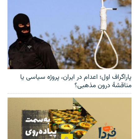
پاراگراف اول؛ اعدام در ایران، پروژه سیاسی یا
مناقشهٔ درون مذهبی؟