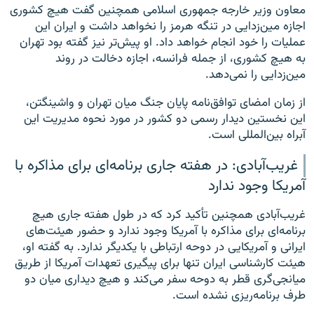
معاون وزیر خارجه جمهوری اسلامی همچنین گفت هیچ کشوری
اجازه مین‌زدایی در تنگه هرمز را نخواهد داشت و ایران این
عملیات را خود انجام خواهد داد. او پیش‌تر نیز گفته بود تهران
به هیچ کشوری، از جمله فرانسه، اجازه دخالت در روند
مین‌زدایی را نمی‌دهد.
از زمان امضای توافق‌نامه پایان جنگ میان تهران و واشینگتن،
این نخستین دیدار رسمی دو کشور در مورد نحوه مدیریت این
آبراه بین‌المللی است.
غریب‌آبادی: در هفته جاری برنامه‌ای برای مذاکره با
آمریکا وجود ندارد
غریب‌آبادی همچنین تأکید کرد که در طول هفته جاری هیچ
برنامه‌ای برای مذاکره با آمریکا وجود ندارد و حضور هیئت‌های
ایرانی و آمریکایی در دوحه ارتباطی با یکدیگر ندارد. به گفته او،
هیئت کارشناسی ایران تنها برای پیگیری تعهدات آمریکا از طریق
میانجی‌گری قطر به دوحه سفر می‌کند و هیچ دیداری میان دو
طرف برنامه‌ریزی نشده است.