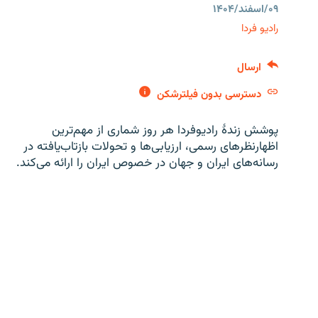
۰۹/اسفند/۱۴۰۴
رادیو فردا
ارسال
دسترسی بدون فیلترشکن
پوشش زندهٔ رادیوفردا هر روز شماری از مهم‌ترین
اظهارنظرهای رسمی، ارزیابی‌ها و تحولات بازتاب‌یافته در
رسانه‌های ایران و جهان در خصوص ایران را ارائه می‌کند.