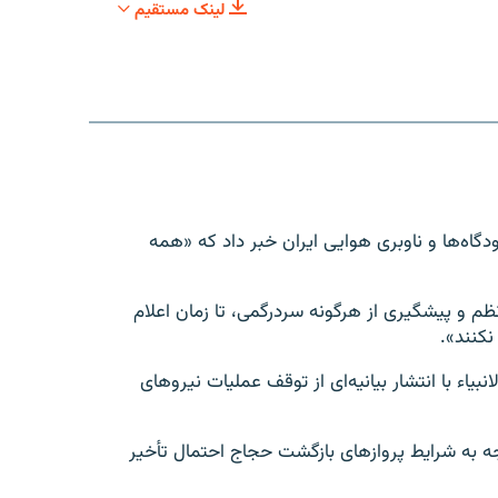
لینک مستقیم
SHARE
EMBED
 به نقل از شرکت فرودگاه‌ها و ناوبری هوایی ایران خبر داد که «همه
 و پیشگیری از هرگونه سردرگمی، تا زمان اعلام
کنند».
بیاء با انتشار بیانیه‌ای از توقف عملیات نیروهای
ه به شرایط پروازهای بازگشت حجاج احتمال تأخیر