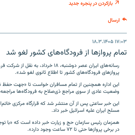
بازکردن در پنجره جدید
ارسال
۱۸.۳.۱۴۰۵
۱۷:۰۳
تمام پروازها از فرودگاه‌های کشور لغو شد
رسانه‌های ایران عصر دوشنبه، ۱۸ خرداد،
پروازهای فرودگاه‌های کشور تا اطلاع ثانوی لغو شد».
این اداره همچنین از تمام مسافران خواست تا «جهت حفظ نظم
وضعیت عادی از سوی مراجع ذی‌صلاح به فرودگاه‌ها مراجعه ن
این خبر ساعتی پس از آن منتشر شد که قرارگاه مرکزی خاتم‌الان
مسلح ایران علیه اسرائیل خبر داد.
همزمان رئیس سازمان حج و زیارت خبر داده است که «با توج
در برخی پروازها حتی تا ۷۲ ساعت وجود دارد».