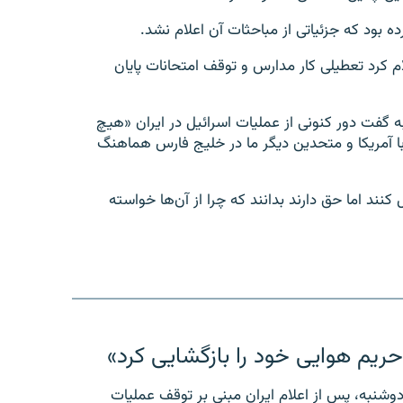
ه بود که جزئیاتی از مباحثات آن اعلام نشد.
م کرد تعطیلی کار مدارس و توقف امتحانات پایان
نبه گفت دور کنونی از عملیات اسرائیل در ایران «هیچ
با آمریکا و متحدین دیگر ما در خلیج فارس هماهنگ
کنند اما حق دارند بدانند که چرا از آن‌ها خواسته
حریم هوایی خود را بازگشایی کرد»
وشنبه، پس از اعلام ایران مبنی بر توقف عملیات