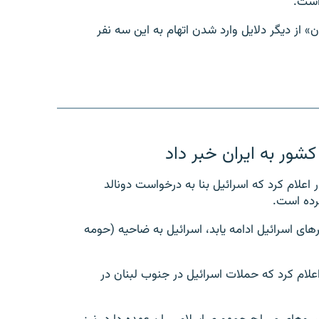
است.
 از دیگر دلایل وارد شدن اتهام به این سه نفر
شور به ایران خبر داد
شور اعلام کرد که اسرائیل بنا به درخواست دونالد
رده است.
های اسرائیل ادامه یابد، اسرائیل به ضاحیه (حومه
ائیلی اعلام کرد که حملات اسرائیل در جنوب لبنان در