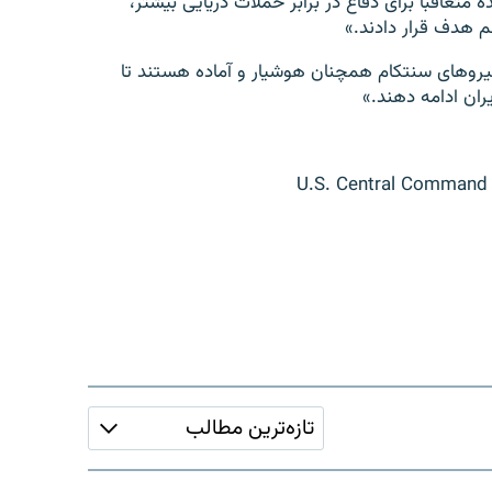
 متعاقباً برای دفاع در برابر حملات دریایی بیشتر،
م هدف قرار دادند.»
«نیروهای سنتکام همچنان هوشیار و آماده هستند تا
ران ادامه دهند.»
تازه‌ترین مطالب