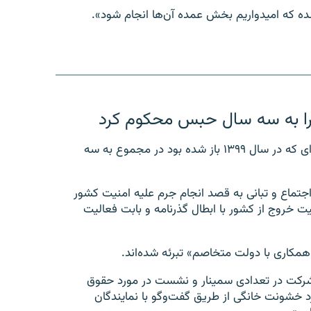
را به سه سال حبس محکوم کرد
دادگاه انقلاب شیراز سه وکیل مدافع حقوق بشر را در پرونده‌ای که در سال ۱۳۹۹ باز شده بود در مجموع به سه
جتماع و تبانی به قصد انجام جرم علیه امنیت کشور
 خروج از کشور با ابطال گذرنامه و بابت فعالیت
همکاری با دولت متخاصم» تبرئه شده‌اند.
 «شرکت در تعدادی سمینار و نشست در مورد حقوق
رد خشونت خانگی از طریق گفت‌وگو با نمایندگان