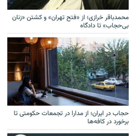
محمدباقر خرازی؛ از «فتح تهران» و کشتن «زنان
بی‌حجاب» تا دادگاه
حجاب در ایران؛ از مدارا در تجمعات حکومتی تا
برخورد در کافه‌ها