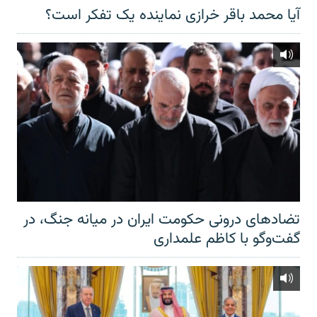
آیا محمد باقر خرازی نماینده یک تفکر است؟
تضادهای درونی حکومت ایران در میانه جنگ، در
گفت‌‌وگو با کاظم علمداری