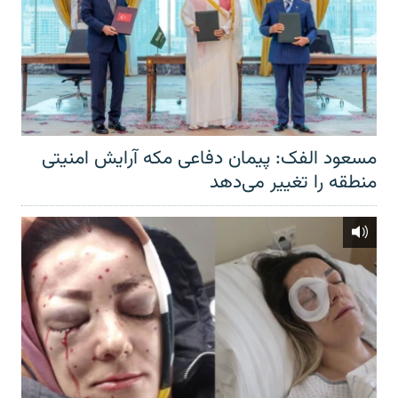
مسعود الفک: پیمان دفاعی مکه آرایش امنیتی
منطقه را تغییر می‌دهد