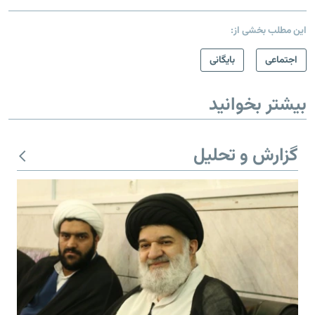
این مطلب بخشی از:
اجتماعی
بایگانی
بیشتر بخوانید
گزارش و تحلیل