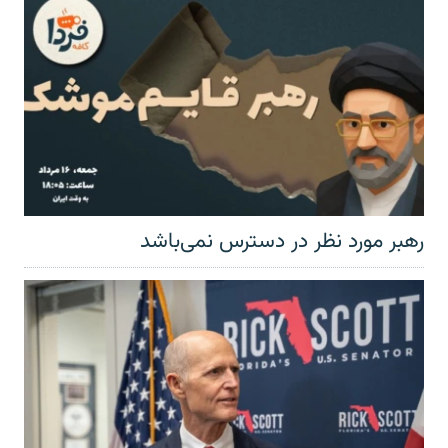
رهبر مورد نظر در دسترس نمی‌باشد