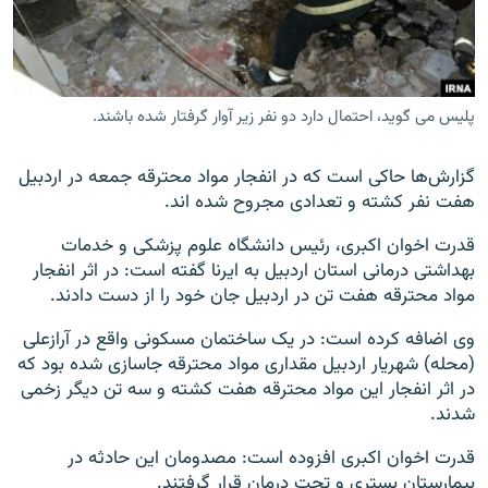
پلیس می گوید، احتمال دارد دو نفر زیر آوار گرفتار شده باشند.
زبان‌های دیگر
گزارش‌ها حاکی است که در انفجار مواد محترقه جمعه در اردبیل
هفت نفر کشته و تعدادی مجروح شده اند.
قدرت اخوان اکبری، رئیس دانشگاه علوم پزشکی و خدمات
بهداشتی درمانی استان اردبیل به ایرنا گفته است: در اثر انفجار
مواد محترقه هفت تن در اردبیل جان خود را از دست دادند.
وی اضافه کرده است: در یک ساختمان مسکونی واقع در آرازعلی
(محله) شهریار اردبیل مقداری مواد محترقه جاسازی شده بود که
در اثر انفجار این مواد محترقه هفت کشته و سه تن دیگر زخمی
شدند.
قدرت اخوان اکبری افزوده است: مصدومان این حادثه در
بیمارستان بستری و تحت درمان قرار گرفتند.